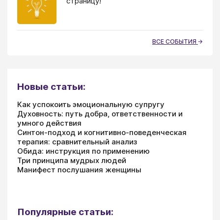
страницу!
ВСЕ СОБЫТИЯ
Новые статьи:
Как успокоить эмоциональную супругу
Духовность: путь добра, ответственности и
умного действия
Синтон-подход и когнитивно-поведенческая
терапия: сравнительный анализ
Обида: инструкция по применению
Три принципа мудрых людей
Манифест послушания женщины
Популярные статьи: