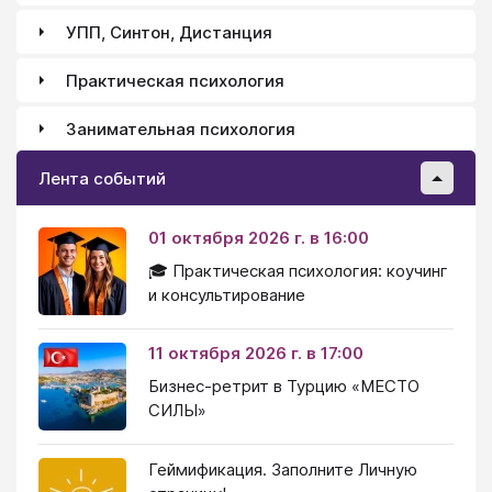
УПП, Синтон, Дистанция
Практическая психология
Занимательная психология
Лента событий
01 октября 2026 г. в 16:00
🎓 Практическая психология: коучинг
и консультирование
11 октября 2026 г. в 17:00
Бизнес-ретрит в Турцию «МЕСТО
СИЛЫ»
Геймификация. Заполните Личную