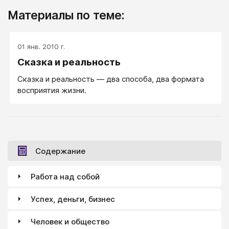
Материалы по теме:
01 янв. 2010 г.
Сказка и реальность
Сказка и реальность — два способа, два формата
восприятия жизни.
Содержание
Работа над собой
Успех, деньги, бизнес
Человек и общество