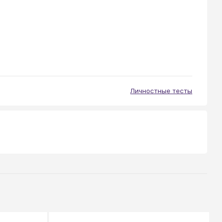
Личностные тесты