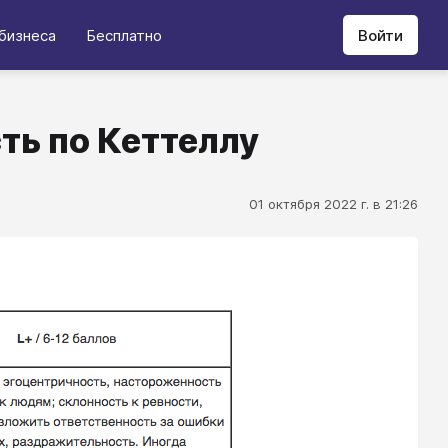
бизнеса
Бесплатно
Войти
ть по Кеттеллу
01 октября 2022 г. в 21:26