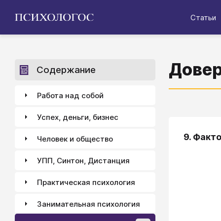
Статьи
Довер
Содержание
Работа над собой
Успех, деньги, бизнес
9. Факт
Человек и общество
УПП, Синтон, Дистанция
Практическая психология
Занимательная психология