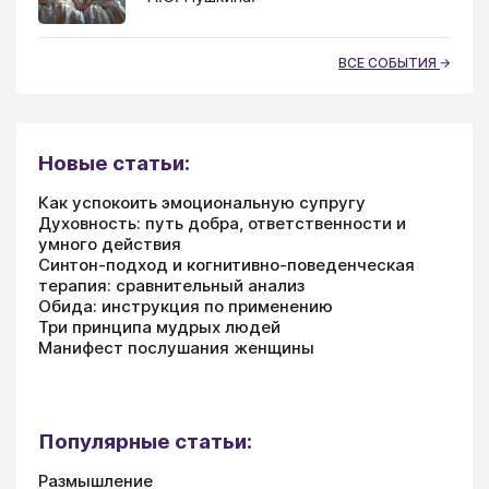
ВСЕ СОБЫТИЯ
Новые статьи:
Как успокоить эмоциональную супругу
Духовность: путь добра, ответственности и
умного действия
Синтон-подход и когнитивно-поведенческая
терапия: сравнительный анализ
Обида: инструкция по применению
Три принципа мудрых людей
Манифест послушания женщины
Популярные статьи:
Размышление