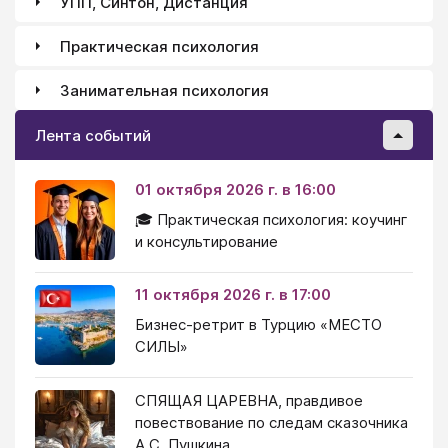
УПП, Синтон, Дистанция
Практическая психология
Занимательная психология
Лента событий
01 октября 2026 г. в 16:00
🎓 Практическая психология: коучинг
и консультирование
11 октября 2026 г. в 17:00
Бизнес-ретрит в Турцию «МЕСТО
СИЛЫ»
СПЯЩАЯ ЦАРЕВНА, правдивое
повествование по следам сказочника
А.С. Пушкина.