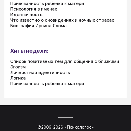
Привязанность ребенка к матери
Психология в именах
Идентичность
Что известно о сновидениях и ночных страхах
Биография Ирвина Ялома
Хиты недели:
Список позитивных тем для общения с близкими
Эгоизм
Личностная идентичность
Логика
Привязанность ребенка к матери
©2009-
2026
«
Психологос
»