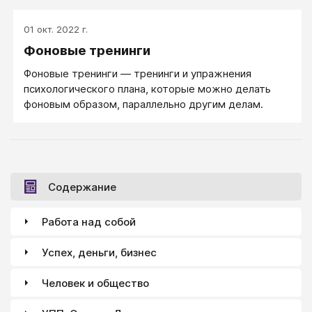
01 окт. 2022 г.
Фоновые тренинги
Фоновые тренинги ― тренинги и упражнения
психологического плана, которые можно делать
фоновым образом, параллельно другим делам.
Содержание
Работа над собой
Успех, деньги, бизнес
Человек и общество