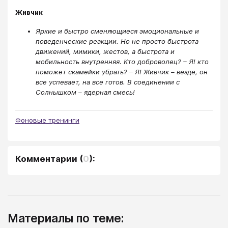
Живчик
Яркие и быстро сменяющиеся эмоциональные и
поведенческие реакции. Но не просто быстрота
движений, мимики, жестов, а быстрота и
мобильность внутренняя. Кто доброволец? – Я! кто
поможет скамейки убрать? – Я! Живчик – везде, он
все успевает, на все готов. В соединении с
Солнышком – ядерная смесь!
Фоновые тренинги
Комментарии
(
0
):
Материалы по теме: