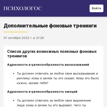
Войти
Дополнительные фоновые тренинги
01 октября 2022 г. в 21:26
Список других возможных полезных фоновых
тренингов
Адресность и целесообразность высказываний
Ты должен отвечать за любое свое высказывание и
реплику: кому и зачем ты это сказал. Кому это было
нужно, кроме тебя?
Адресность и целесообразность эмоций
Ты должен отвечать за любое свое выражение
лица: кому и зачем ты это выразил. Чего ты