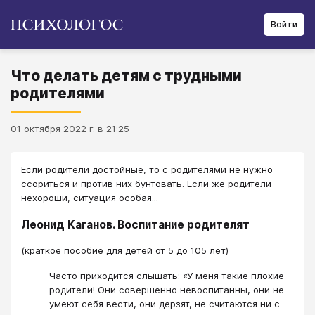
Войти
Что делать детям с трудными
родителями
01 октября 2022 г. в 21:25
Если родители достойные, то с родителями не нужно
ссориться и против них бунтовать. Если же родители
нехороши, ситуация особая...
Леонид Каганов. Воспитание родителят
(краткое пособие для детей от 5 до 105 лет)
Часто приходится слышать: «У меня такие плохие
родители! Они совершенно невоспитанны, они не
умеют себя вести, они дерзят, не считаются ни с