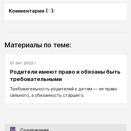
Комментарии
(
0
):
Материалы по теме:
01 окт. 2022 г.
Родители имеют право и обязаны быть
требовательными
Требовательность родителей к детям — не право
сильного, а обязанность старшего.
Содержание