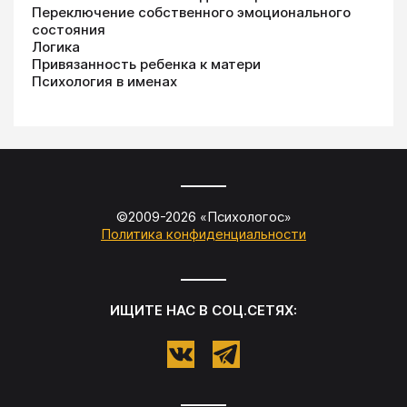
Переключение собственного эмоционального
состояния
Логика
Привязанность ребенка к матери
Психология в именах
©2009-
2026
«
Психологос
»
Политика конфиденциальности
ИЩИТЕ НАС В СОЦ.СЕТЯХ: