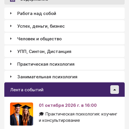
Работа над собой
Успех, деньги, бизнес
Человек и общество
УПП, Синтон, Дистанция
Практическая психология
Занимательная психология
Лента событий
01 октября 2026 г. в 16:00
🎓 Практическая психология: коучинг
и консультирование