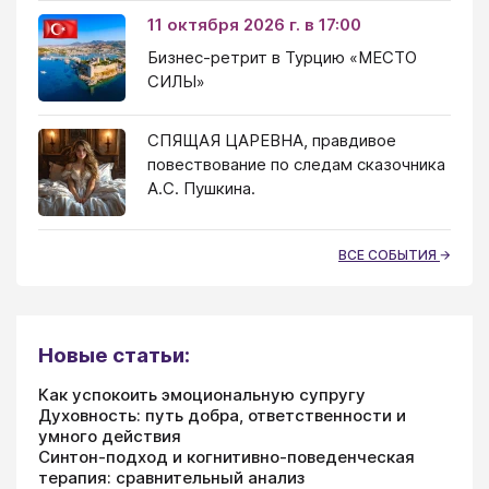
11 октября 2026 г. в 17:00
Бизнес-ретрит в Турцию «МЕСТО
СИЛЫ»
СПЯЩАЯ ЦАРЕВНА, правдивое
повествование по следам сказочника
А.С. Пушкина.
ВСЕ СОБЫТИЯ
Новые статьи:
Как успокоить эмоциональную супругу
Духовность: путь добра, ответственности и
умного действия
Синтон-подход и когнитивно-поведенческая
терапия: сравнительный анализ