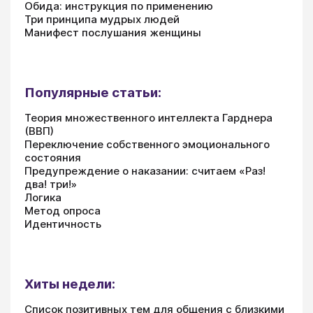
Обида: инструкция по применению
Три принципа мудрых людей
Манифест послушания женщины
Популярные статьи:
Теория множественного интеллекта Гарднера
(ВВП)
Переключение собственного эмоционального
состояния
Предупреждение о наказании: считаем «Раз!
два! три!»
Логика
Метод опроса
Идентичность
Хиты недели:
Список позитивных тем для общения с близкими