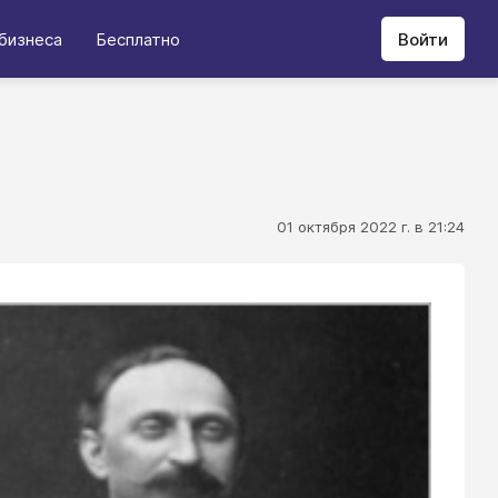
бизнеса
Бесплатно
Войти
01 октября 2022 г. в 21:24