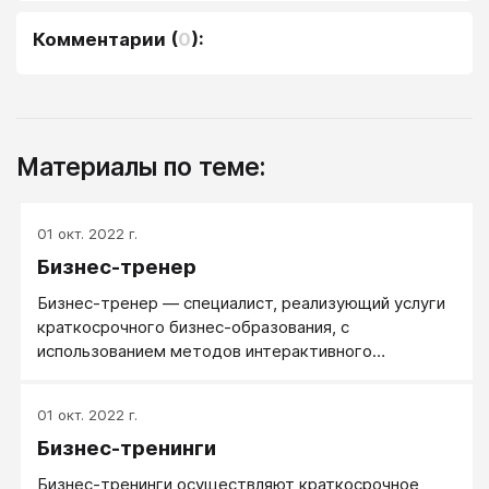
Комментарии
(
0
):
Материалы по теме:
01 окт. 2022 г.
Бизнес-тренер
Бизнес-тренер — специалист, реализующий услуги
краткосрочного бизнес-образования, с
использованием методов интерактивного
группового обучения.
01 окт. 2022 г.
Бизнес-тренинги
Бизнес-тренинги осуществляют краткосрочное