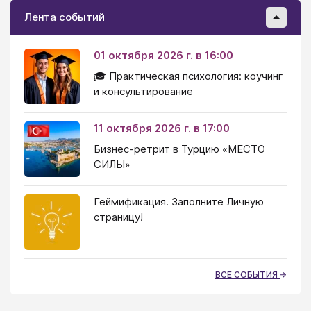
Лента событий
01 октября 2026 г. в 16:00
🎓 Практическая психология: коучинг
и консультирование
11 октября 2026 г. в 17:00
Бизнес-ретрит в Турцию «МЕСТО
СИЛЫ»
Геймификация. Заполните Личную
страницу!
ВСЕ СОБЫТИЯ