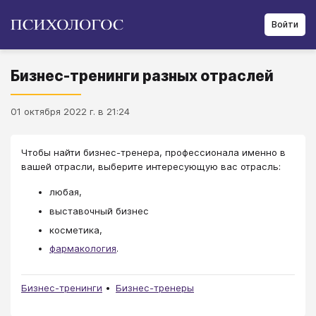
Войти
Бизнес-тренинги разных отраслей
01 октября 2022 г. в 21:24
Чтобы найти бизнес-тренера, профессионала именно в
вашей отрасли, выберите интересующую вас отрасль:
любая,
выставочный бизнес
косметика,
фармакология
.
Бизнес-тренинги
Бизнес-тренеры