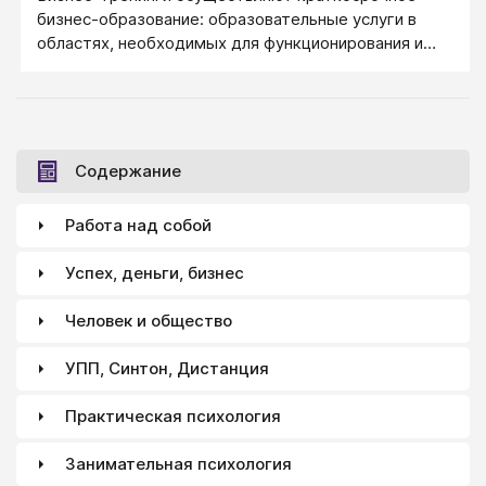
бизнес-образование: образовательные услуги в
областях, необходимых для функционирования и
развития современной коммерческой организации.
Содержание
Работа над собой
Успех, деньги, бизнес
Человек и общество
УПП, Синтон, Дистанция
Практическая психология
Занимательная психология