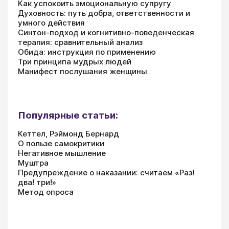
Как успокоить эмоциональную супругу
Духовность: путь добра, ответственности и
умного действия
Синтон-подход и когнитивно-поведенческая
терапия: сравнительный анализ
Обида: инструкция по применению
Три принципа мудрых людей
Манифест послушания женщины
Популярные статьи:
Кеттел, Рэймонд Бернард
О пользе самокритики
Негативное мышление
Муштра
Предупреждение о наказании: считаем «Раз!
два! три!»
Метод опроса