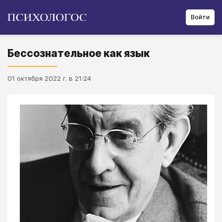
Войти
Бессознательное как язык
01 октября 2022 г. в 21:24