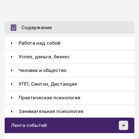
Содержание
Работа над собой
Успех, деньги, бизнес
Человек и общество
УПП, Синтон, Дистанция
Практическая психология
Занимательная психология
Лента событий