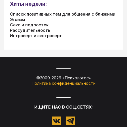
Хиты недели:
Список позитивных тем для общения с близкими
Эгоизм
Секс и подросток
Рассудительность
Интроверт и экстраверт
©2009-
2026
«
Психологос
»
Политика конфиденциальности
ИЩИТЕ НАС В СОЦ.СЕТЯХ: