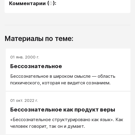
Комментарии
(
0
):
Материалы по теме:
01 янв. 2000 г.
Бессознательное
Бессознательное в широком смысле — область
психического, которая не видится сознанием.
01 окт. 2022 г.
Бессознательное как продукт веры
«Бессознательное структурировано как язык». Как
человек говорит, так он и думает.