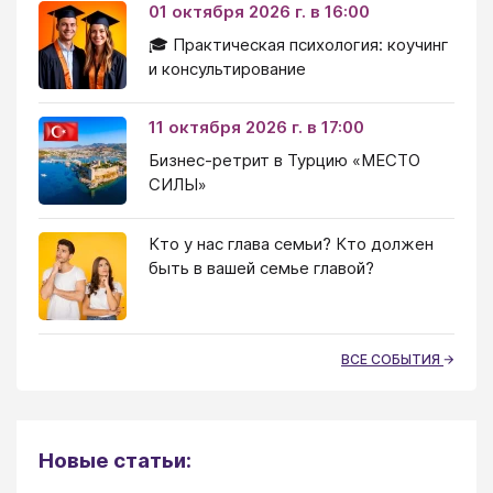
01 октября 2026 г. в 16:00
🎓 Практическая психология: коучинг
и консультирование
11 октября 2026 г. в 17:00
Бизнес-ретрит в Турцию «МЕСТО
СИЛЫ»
Кто у нас глава семьи? Кто должен
быть в вашей семье главой?
ВСЕ СОБЫТИЯ
Новые статьи: