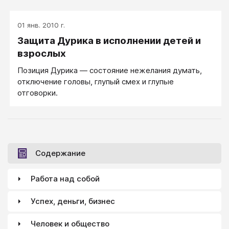
01 янв. 2010 г.
Защита Дурика в исполнении детей и
взрослых
Позиция Дурика — состояние нежелания думать,
отключение головы, глупый смех и глупые
отговорки.
Содержание
Работа над собой
Успех, деньги, бизнес
Человек и общество