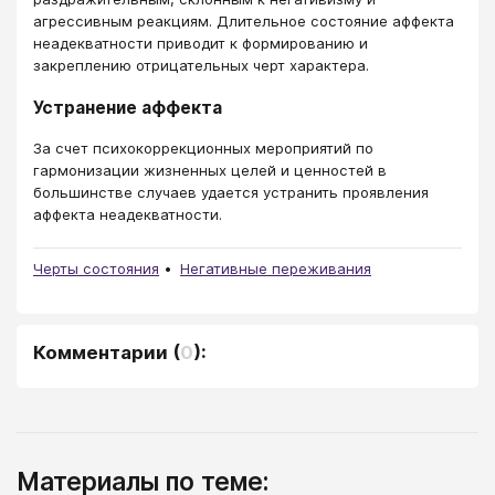
агрессивным реакциям. Длительное состояние аффекта
неадекватности приводит к формированию и
закреплению отрицательных черт характера.
Устранение аффекта
За счет психокоррекционных мероприятий по
гармонизации жизненных целей и ценностей в
большинстве случаев удается устранить проявления
аффекта неадекватности.
Черты состояния
Негативные переживания
Комментарии
(
0
):
Материалы по теме: