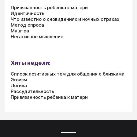
Привязанность ребенка к матери
Идентичность
Что известно о сновидениях и ночных страхах
Метод опроса
Муштра
Негативное мышление
Хиты недели:
Список позитивных тем для общения с близкими
Эгоизм
Логика
Рассудительность
Привязанность ребенка к матери