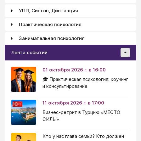
УПП, Синтон, Дистанция
Практическая психология
Занимательная психология
Лента событий
01 октября 2026 г. в 16:00
🎓 Практическая психология: коучинг
и консультирование
11 октября 2026 г. в 17:00
Бизнес-ретрит в Турцию «МЕСТО
СИЛЫ»
Кто у нас глава семьи? Кто должен