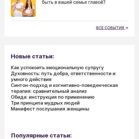
быть в вашей семье главой?
ВСЕ СОБЫТИЯ
Новые статьи:
Как успокоить эмоциональную супругу
Духовность: путь добра, ответственности и
умного действия
Синтон-подход и когнитивно-поведенческая
терапия: сравнительный анализ
Обида: инструкция по применению
Три принципа мудрых людей
Манифест послушания женщины
Популярные статьи: