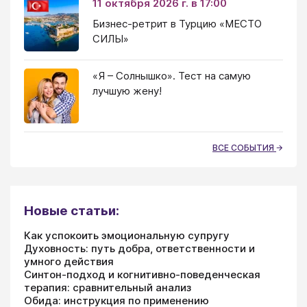
11 октября 2026 г. в 17:00
Бизнес-ретрит в Турцию «МЕСТО
СИЛЫ»
«Я – Солнышко». Тест на самую
лучшую жену!
ВСЕ СОБЫТИЯ
Новые статьи:
Как успокоить эмоциональную супругу
Духовность: путь добра, ответственности и
умного действия
Синтон-подход и когнитивно-поведенческая
терапия: сравнительный анализ
Обида: инструкция по применению