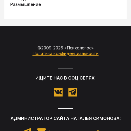
Размышление
©2009-
2026
«
Психологос
»
Политика конфиденциальности
ИЩИТЕ НАС В СОЦ.СЕТЯХ:
АДМИНИСТРАТОР САЙТА
НАТАЛЬЯ СИМОНОВА
: