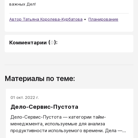
важных Дел!
Автор Татьяна Королева-Курбатова
Планирование
Комментарии
(
0
):
Материалы по теме:
01 окт. 2022 г.
Дело-Сервис-Пустота
Дело-Сервис-Пустота ― категории тайм-
менеджмента, используемые для анализа
продуктивности используемого времени. Дела —
собственно продуктивная деятельность, которая