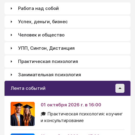
Работа над собой
Успех, деньги, бизнес
Человек и общество
УПП, Синтон, Дистанция
Практическая психология
Занимательная психология
Лента событий
01 октября 2026 г. в 16:00
🎓 Практическая психология: коучинг
и консультирование