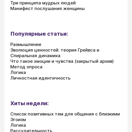
Три принципа мудрых людей
Манифест послушания женщины
Популярные статьи:
Размышление
Эволюция ценностей: теория Грейвса и
Спиральная динамика
Что такое эмоции и чувства (закрытый архив)
Метод опроса
Логика
Личностная идентичность
Хиты недели:
Список позитивных тем для общения с близкими
Эгоизм
Логика
Рассудительность