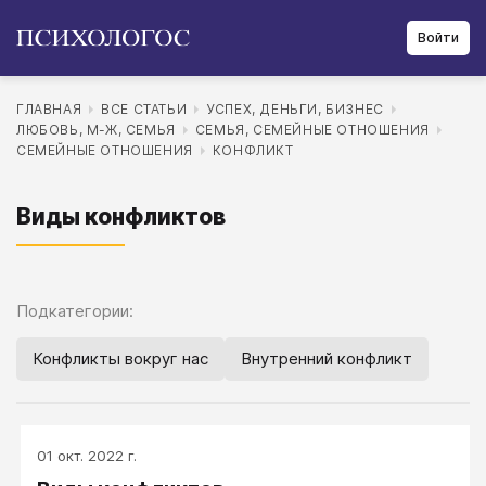
Войти
ГЛАВНАЯ
ВСЕ СТАТЬИ
УСПЕХ, ДЕНЬГИ, БИЗНЕС
ЛЮБОВЬ, М-Ж, СЕМЬЯ
СЕМЬЯ, СЕМЕЙНЫЕ ОТНОШЕНИЯ
СЕМЕЙНЫЕ ОТНОШЕНИЯ
КОНФЛИКТ
Виды конфликтов
Подкатегории:
Конфликты вокруг нас
Внутренний конфликт
01 окт. 2022 г.