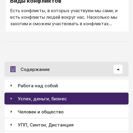
Виды конфликтов
Есть конфликты, в которых участвуем мы сами, и
есть конфликты людей вокруг нас. Насколько мы
захотим и сможем участвовать в конфликтах
вокруг нас — вопрос совсем отдельный.
Содержание
Работа над собой
Успех, деньги, бизнес
Человек и общество
УПП, Синтон, Дистанция