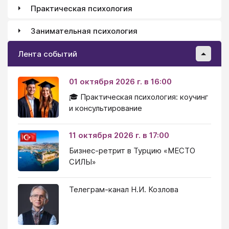
Практическая психология
Занимательная психология
Лента событий
01 октября 2026 г. в 16:00
🎓 Практическая психология: коучинг
и консультирование
11 октября 2026 г. в 17:00
Бизнес-ретрит в Турцию «МЕСТО
СИЛЫ»
Телеграм-канал Н.И. Козлова