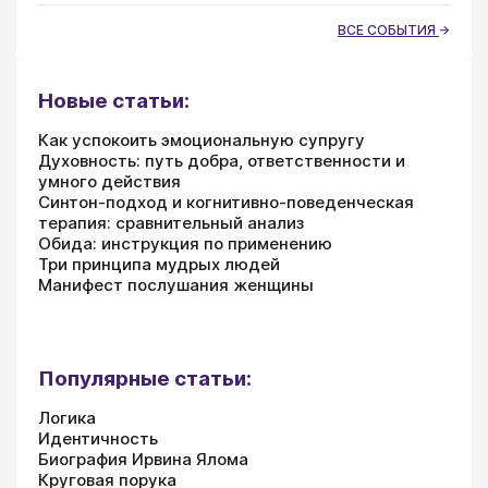
ВСЕ СОБЫТИЯ
Новые статьи:
Как успокоить эмоциональную супругу
Духовность: путь добра, ответственности и
умного действия
Синтон-подход и когнитивно-поведенческая
терапия: сравнительный анализ
Обида: инструкция по применению
Три принципа мудрых людей
Манифест послушания женщины
Популярные статьи:
Логика
Идентичность
Биография Ирвина Ялома
Круговая порука