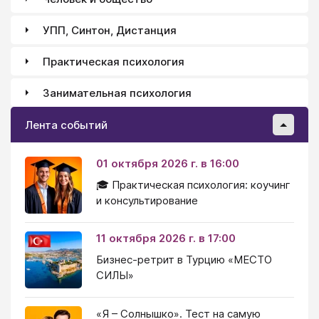
УПП, Синтон, Дистанция
Практическая психология
Занимательная психология
Лента событий
01 октября 2026 г. в 16:00
🎓 Практическая психология: коучинг
и консультирование
11 октября 2026 г. в 17:00
Бизнес-ретрит в Турцию «МЕСТО
СИЛЫ»
«Я – Солнышко». Тест на самую