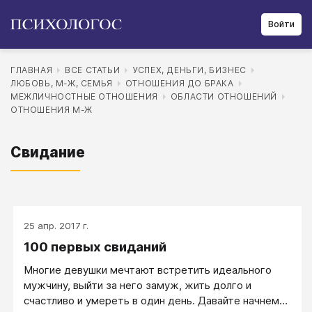
Войти
ГЛАВНАЯ
ВСЕ СТАТЬИ
УСПЕХ, ДЕНЬГИ, БИЗНЕС
ЛЮБОВЬ, М-Ж, СЕМЬЯ
ОТНОШЕНИЯ ДО БРАКА
МЕЖЛИЧНОСТНЫЕ ОТНОШЕНИЯ
ОБЛАСТИ ОТНОШЕНИЙ
ОТНОШЕНИЯ М-Ж
Свидание
25 апр. 2017 г.
100 первых свиданий
Многие девушки мечтают встретить идеального
мужчину, выйти за него замуж, жить долго и
счастливо и умереть в один день. Давайте начнем