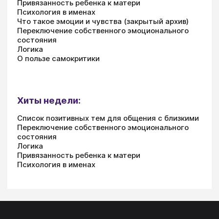
Привязанность ребенка к матери
Психология в именах
Что такое эмоции и чувства (закрытый архив)
Переключение собственного эмоционального
состояния
Логика
О пользе самокритики
Хиты недели:
Список позитивных тем для общения с близкими
Переключение собственного эмоционального
состояния
Логика
Привязанность ребенка к матери
Психология в именах