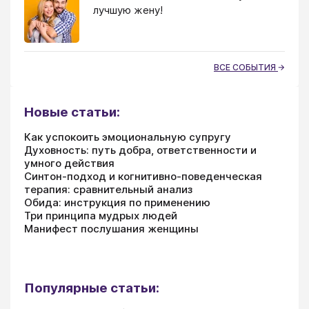
лучшую жену!
ВСЕ СОБЫТИЯ
Новые статьи:
Как успокоить эмоциональную супругу
Духовность: путь добра, ответственности и
умного действия
Синтон-подход и когнитивно-поведенческая
терапия: сравнительный анализ
Обида: инструкция по применению
Три принципа мудрых людей
Манифест послушания женщины
Популярные статьи: