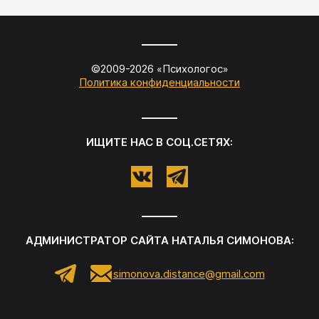
©2009-
2026
«
Психологос
»
Политика конфиденциальности
ИЩИТЕ НАС В СОЦ.СЕТЯХ:
АДМИНИСТРАТОР САЙТА
НАТАЛЬЯ СИМОНОВА
:
simonova.distance@gmail.com