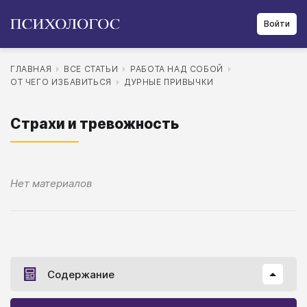
Войти
ГЛАВНАЯ
ВСЕ СТАТЬИ
РАБОТА НАД СОБОЙ
ОТ ЧЕГО ИЗБАВИТЬСЯ
ДУРНЫЕ ПРИВЫЧКИ
Страхи и тревожность
Нет материалов
Содержание