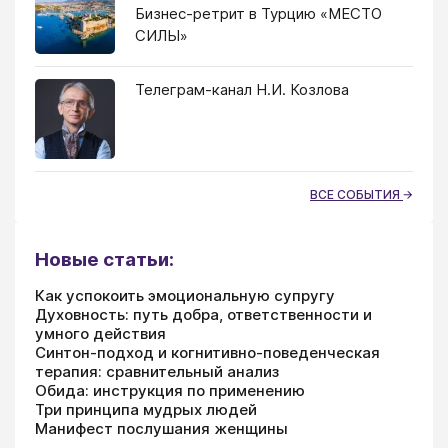
Бизнес-ретрит в Турцию «МЕСТО
СИЛЫ»
Телеграм-канал Н.И. Козлова
ВСЕ СОБЫТИЯ
Новые статьи:
Как успокоить эмоциональную супругу
Духовность: путь добра, ответственности и
умного действия
Синтон-подход и когнитивно-поведенческая
терапия: сравнительный анализ
Обида: инструкция по применению
Три принципа мудрых людей
Манифест послушания женщины