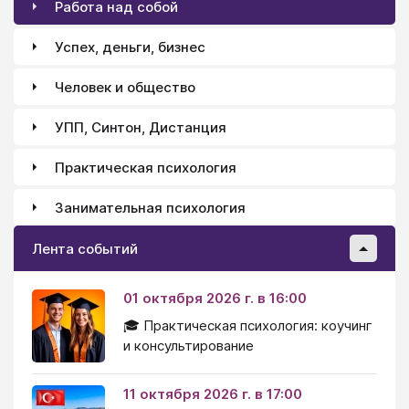
Работа над собой
Успех, деньги, бизнес
Человек и общество
УПП, Синтон, Дистанция
Практическая психология
Занимательная психология
Лента событий
01 октября 2026 г. в 16:00
🎓 Практическая психология: коучинг
и консультирование
11 октября 2026 г. в 17:00