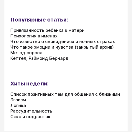
Популярные статьи:
Привязанность ребенка к матери
Психология в именах
Что известно о сновидениях и ночных страхах
Что такое эмоции и чувства (закрытый архив)
Метод опроса
Кеттел, Рэймонд Бернард
Хиты недели:
Список позитивных тем для общения с близкими
Эгоизм
Логика
Рассудительность
Секс и подросток