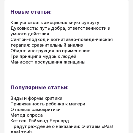
Новые статьи:
Как успокоить эмоциональную супругу
Духовность: путь добра, ответственности и
умного действия
Синтон-подход и когнитивно-поведенческая
терапия: сравнительный анализ
Обида: инструкция по применению
Три принципа мудрых людей
Манифест послушания женщины
Популярные статьи:
Виды и формы критики
Привязанность ребенка к матери
О пользе самокритики
Метод опроса
Кеттел, Рэймонд Бернард
Предупреждение о наказании: считаем «Раз!
два! три!»