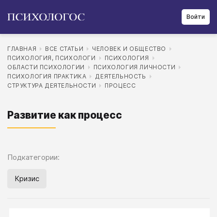
Войти
ГЛАВНАЯ
ВСЕ СТАТЬИ
ЧЕЛОВЕК И ОБЩЕСТВО
ПСИХОЛОГИЯ, ПСИХОЛОГИ
ПСИХОЛОГИЯ
ОБЛАСТИ ПСИХОЛОГИИ
ПСИХОЛОГИЯ ЛИЧНОСТИ
ПСИХОЛОГИЯ ПРАКТИКА
ДЕЯТЕЛЬНОСТЬ
СТРУКТУРА ДЕЯТЕЛЬНОСТИ
ПРОЦЕСС
Развитие как процесс
Подкатегории:
Кризис