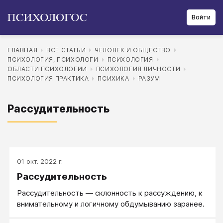
Войти
ГЛАВНАЯ
ВСЕ СТАТЬИ
ЧЕЛОВЕК И ОБЩЕСТВО
ПСИХОЛОГИЯ, ПСИХОЛОГИ
ПСИХОЛОГИЯ
ОБЛАСТИ ПСИХОЛОГИИ
ПСИХОЛОГИЯ ЛИЧНОСТИ
ПСИХОЛОГИЯ ПРАКТИКА
ПСИХИКА
РАЗУМ
Рассудительность
01 окт. 2022 г.
Рассудительность
Рассудительность — склонность к рассуждению, к
внимательному и логичному обдумыванию заранее.