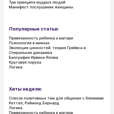
Три принципа мудрых людей
Манифест послушания женщины
Популярные статьи:
Привязанность ребенка к матери
Психология в именах
Эволюция ценностей: теория Грейвса и
Спиральная динамика
Биография Ирвина Ялома
Круговая порука
Логика
Хиты недели:
Список позитивных тем для общения с близкими
Кеттел, Рэймонд Бернард
Логика
Привязанность ребенка к матери