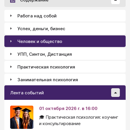
Работа над собой
Успех, деньги, бизнес
Человек и общество
УПП, Синтон, Дистанция
Практическая психология
Занимательная психология
Лента событий
01 октября 2026 г. в 16:00
🎓 Практическая психология: коучинг
и консультирование