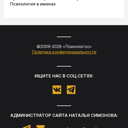
Психология в именах
©2009-
2026
«
Психологос
»
Политика конфиденциальности
ИЩИТЕ НАС В СОЦ.СЕТЯХ:
АДМИНИСТРАТОР САЙТА
НАТАЛЬЯ СИМОНОВА
: