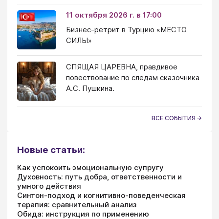
11 октября 2026 г. в 17:00
Бизнес-ретрит в Турцию «МЕСТО
СИЛЫ»
СПЯЩАЯ ЦАРЕВНА, правдивое
повествование по следам сказочника
А.С. Пушкина.
ВСЕ СОБЫТИЯ
Новые статьи:
Как успокоить эмоциональную супругу
Духовность: путь добра, ответственности и
умного действия
Синтон-подход и когнитивно-поведенческая
терапия: сравнительный анализ
Обида: инструкция по применению