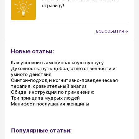
страницу!
ВСЕ СОБЫТИЯ
Новые статьи:
Как успокоить эмоциональную супругу
Духовность: путь добра, ответственности и
умного действия
Синтон-подход и когнитивно-поведенческая
терапия: сравнительный анализ
Обида: инструкция по применению
Три принципа мудрых людей
Манифест послушания женщины
Популярные статьи: