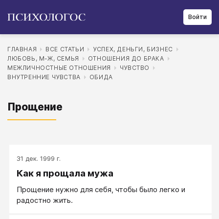
Войти
ГЛАВНАЯ
ВСЕ СТАТЬИ
УСПЕХ, ДЕНЬГИ, БИЗНЕС
ЛЮБОВЬ, М-Ж, СЕМЬЯ
ОТНОШЕНИЯ ДО БРАКА
МЕЖЛИЧНОСТНЫЕ ОТНОШЕНИЯ
ЧУВСТВО
ВНУТРЕННИЕ ЧУВСТВА
ОБИДА
Прощение
31 дек. 1999 г.
Как я прощала мужа
Прощение нужно для себя, чтобы было легко и
радостно жить.