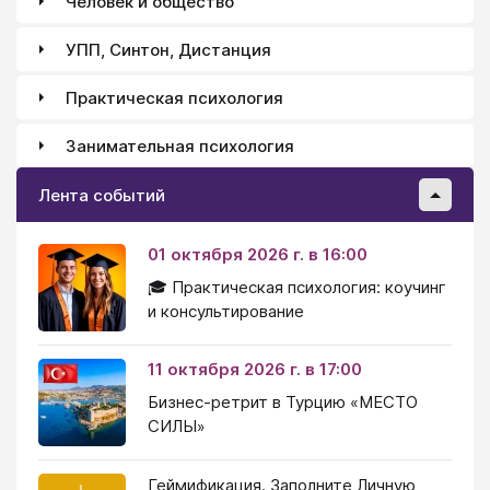
Человек и общество
УПП, Синтон, Дистанция
Практическая психология
Занимательная психология
Лента событий
01 октября 2026 г. в 16:00
🎓 Практическая психология: коучинг
и консультирование
11 октября 2026 г. в 17:00
Бизнес-ретрит в Турцию «МЕСТО
СИЛЫ»
Геймификация. Заполните Личную