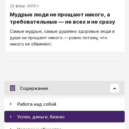
22 февр. 2015 г.
Мудрые люди не прощают никого, а
требовательные — не всех и не сразу
Самые мудрые, самые душевно здоровые люди в
душе не прощают никого — ровно потому, что
никого не обвиняют.
Содержание
Работа над собой
Успех, деньги, бизнес