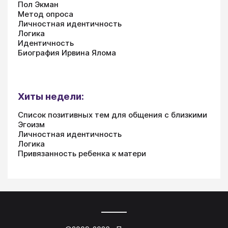
Пол Экман
Метод опроса
Личностная идентичность
Логика
Идентичность
Биография Ирвина Ялома
Хиты недели:
Список позитивных тем для общения с близкими
Эгоизм
Личностная идентичность
Логика
Привязанность ребенка к матери