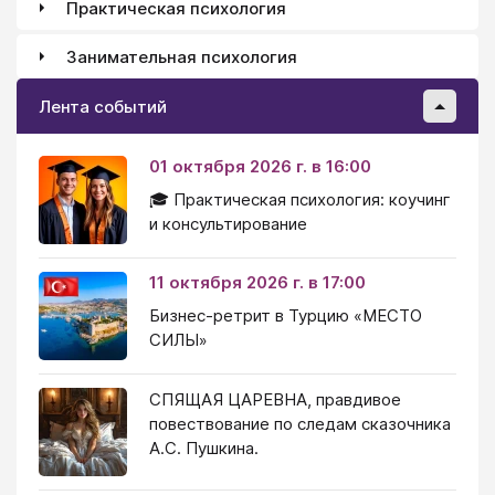
Практическая психология
Занимательная психология
Лента событий
01 октября 2026 г. в 16:00
🎓 Практическая психология: коучинг
и консультирование
11 октября 2026 г. в 17:00
Бизнес-ретрит в Турцию «МЕСТО
СИЛЫ»
СПЯЩАЯ ЦАРЕВНА, правдивое
повествование по следам сказочника
А.С. Пушкина.