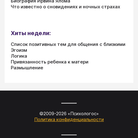
Биография Ирвина Ялома
Что известно о сновидениях и ночных страхах
Хиты недели:
Список позитивных тем для общения с близкими
Эгоизм
Логика
Привязанность ребенка к матери
Размышление
©2009-
2026
«
Психологос
»
Политика конфиденциальности