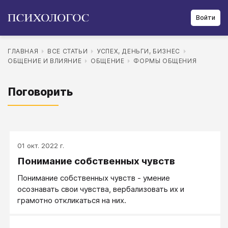
Войти
ГЛАВНАЯ
ВСЕ СТАТЬИ
УСПЕХ, ДЕНЬГИ, БИЗНЕС
ОБЩЕНИЕ И ВЛИЯНИЕ
ОБЩЕНИЕ
ФОРМЫ ОБЩЕНИЯ
Поговорить
01 окт. 2022 г.
Понимание собственных чувств
Понимание собственных чувств - умение
осознавать свои чувства, вербализовать их и
грамотно откликаться на них.