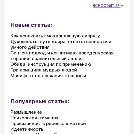
ВСЕ СОБЫТИЯ
Новые статьи:
Как успокоить эмоциональную супругу
Духовность: путь добра, ответственности и
умного действия
Синтон-подход и когнитивно-поведенческая
терапия: сравнительный анализ
Обида: инструкция по применению
Три принципа мудрых людей
Манифест послушания женщины
Популярные статьи:
Размышление
Психология в именах
Привязанность ребенка к матери
Идентичность