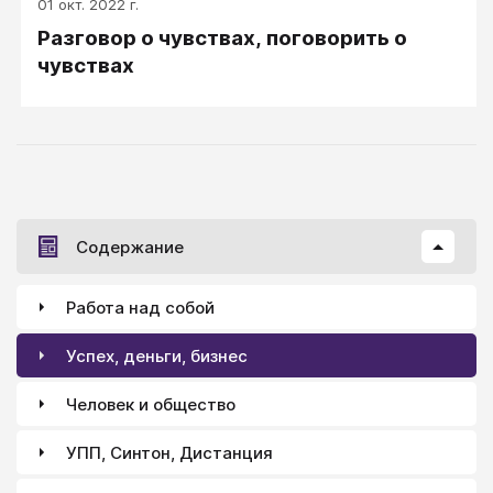
01 окт. 2022 г.
Разговор о чувствах, поговорить о
чувствах
Содержание
Работа над собой
Успех, деньги, бизнес
Человек и общество
УПП, Синтон, Дистанция