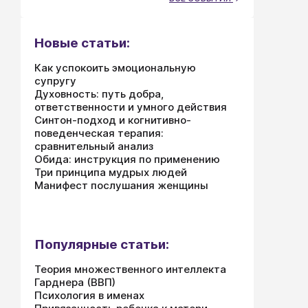
Новые статьи:
Как успокоить эмоциональную
супругу
Духовность: путь добра,
ответственности и умного действия
Синтон-подход и когнитивно-
поведенческая терапия:
сравнительный анализ
Обида: инструкция по применению
Три принципа мудрых людей
Манифест послушания женщины
Популярные статьи:
Теория множественного интеллекта
Гарднера (ВВП)
Психология в именах