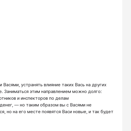
 Васями, устранять влияние таких Вась на других
. Заниматься этим направлением можно долго:
отников и инспекторов по делам
денег, — но таким образом вы с Васями не
, но на его месте появятся Васи новые, и так будет