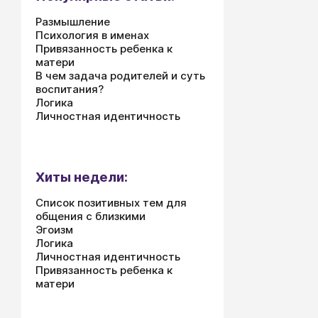
Размышление
Психология в именах
Привязанность ребенка к
матери
В чем задача родителей и суть
воспитания?
Логика
Личностная идентичность
Хиты недели:
Список позитивных тем для
общения с близкими
Эгоизм
Логика
Личностная идентичность
Привязанность ребенка к
матери