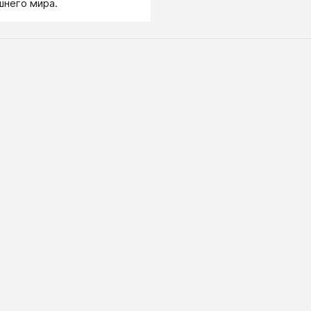
шнего мира.