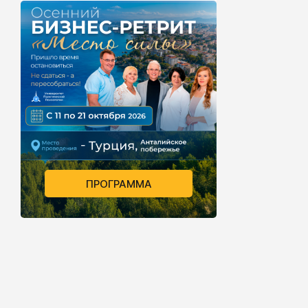
ПРОГРАММА