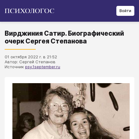
Войти
Вирджиния Сатир. Биографический
очерк Сергея Степанова
01 октября 2022 г. в 21:52
Автор: Сергей Степанов
Источник
psy.1september.ru