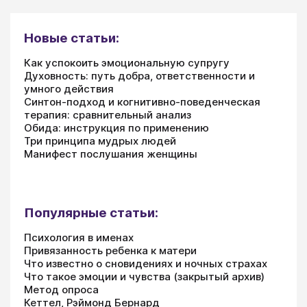
Новые статьи:
Как успокоить эмоциональную супругу
Духовность: путь добра, ответственности и
умного действия
Синтон-подход и когнитивно-поведенческая
терапия: сравнительный анализ
Обида: инструкция по применению
Три принципа мудрых людей
Манифест послушания женщины
Популярные статьи:
Психология в именах
Привязанность ребенка к матери
Что известно о сновидениях и ночных страхах
Что такое эмоции и чувства (закрытый архив)
Метод опроса
Кеттел, Рэймонд Бернард