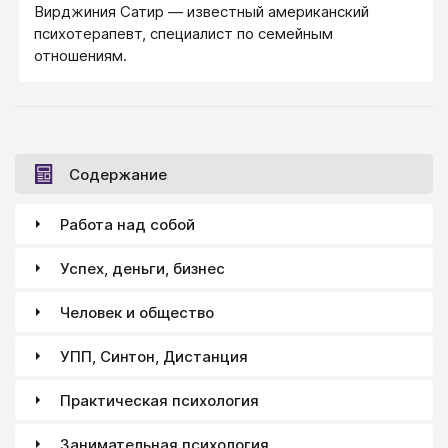
Вирджиния Сатир — известный американский
психотерапевт, специалист по семейным
отношениям.
Содержание
Работа над собой
Успех, деньги, бизнес
Человек и общество
УПП, Синтон, Дистанция
Практическая психология
Занимательная психология