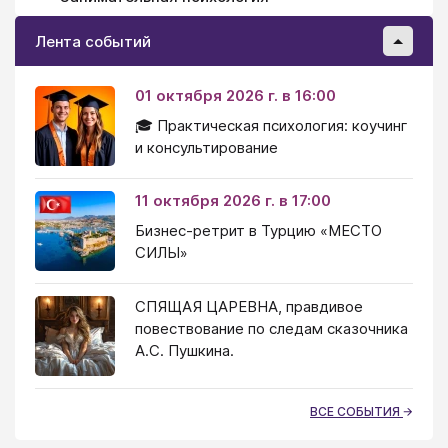
Лента событий
01 октября 2026 г. в 16:00
🎓 Практическая психология: коучинг
и консультирование
11 октября 2026 г. в 17:00
Бизнес-ретрит в Турцию «МЕСТО
СИЛЫ»
СПЯЩАЯ ЦАРЕВНА, правдивое
повествование по следам сказочника
А.С. Пушкина.
ВСЕ СОБЫТИЯ