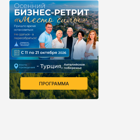
ПРОГРАММА