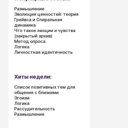
Размышление
Эволюция ценностей: теория
Грейвса и Спиральная
динамика
Что такое эмоции и чувства
(закрытый архив)
Метод опроса
Логика
Личностная идентичность
Хиты недели:
Список позитивных тем для
общения с близкими
Эгоизм
Логика
Рассудительность
Размышление