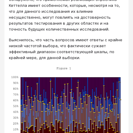
Кеттелла имеет особенности, которые, несмотря на то,
что для данного исследования их влияние
несущественно, могут повлиять на достоверность
результатов тестирования в других областях и на
точность будущих количественных исследований.
Выяснилось, что часть вопросов имеют ответы с крайне
низкой частотой выбора, что фактически сужает
эффективный диапазон соответствующей шкалы, по
крайней мере, для данной выборки.