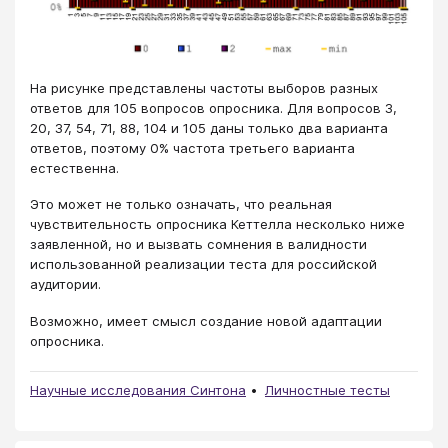
На рисунке представлены частоты выборов разных
ответов для 105 вопросов опросника. Для вопросов 3,
20, 37, 54, 71, 88, 104 и 105 даны только два варианта
ответов, поэтому 0% частота третьего варианта
естественна.
Это может не только означать, что реальная
чувствительность опросника Кеттелла несколько ниже
заявленной, но и вызвать сомнения в валидности
использованной реализации теста для российской
аудитории.
Возможно, имеет смысл создание новой адаптации
опросника.
Научные исследования Синтона
Личностные тесты