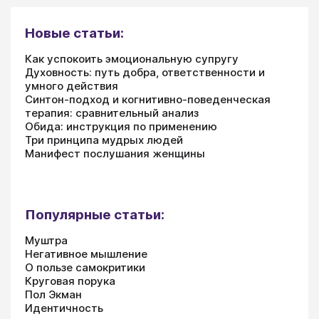
Новые статьи:
Как успокоить эмоциональную супругу
Духовность: путь добра, ответственности и
умного действия
Синтон-подход и когнитивно-поведенческая
терапия: сравнительный анализ
Обида: инструкция по применению
Три принципа мудрых людей
Манифест послушания женщины
Популярные статьи:
Муштра
Негативное мышление
О пользе самокритики
Круговая порука
Пол Экман
Идентичность