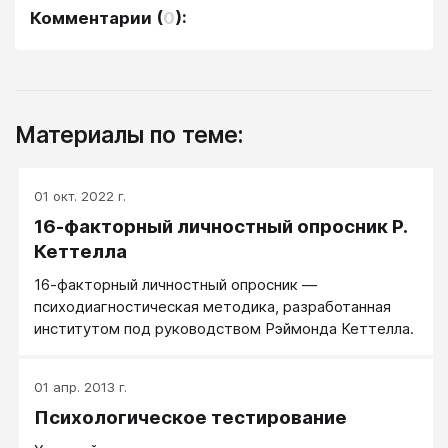
Комментарии
(
0
):
Материалы по теме:
01 окт. 2022 г.
16-факторный личностный опросник Р.
Кеттелла
16-факторный личностный опросник —
психодиагностическая методика, разработанная
институтом под руководством Рэймонда Кеттелла.
01 апр. 2013 г.
Психологическое тестирование