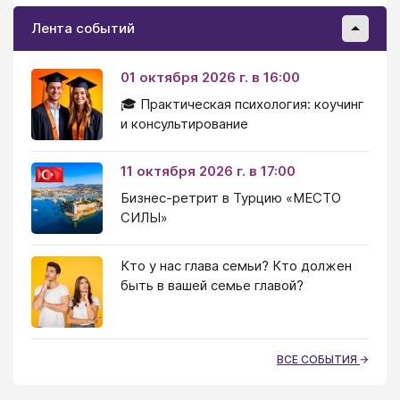
Лента событий
01 октября 2026 г. в 16:00
🎓 Практическая психология: коучинг
и консультирование
11 октября 2026 г. в 17:00
Бизнес-ретрит в Турцию «МЕСТО
СИЛЫ»
Кто у нас глава семьи? Кто должен
быть в вашей семье главой?
ВСЕ СОБЫТИЯ