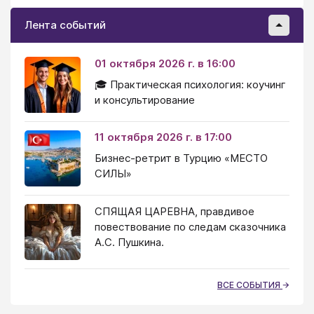
Лента событий
01 октября 2026 г. в 16:00
🎓 Практическая психология: коучинг
и консультирование
11 октября 2026 г. в 17:00
Бизнес-ретрит в Турцию «МЕСТО
СИЛЫ»
СПЯЩАЯ ЦАРЕВНА, правдивое
повествование по следам сказочника
А.С. Пушкина.
ВСЕ СОБЫТИЯ