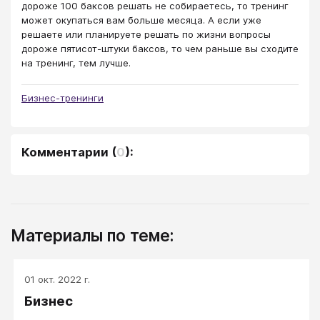
дороже 100 баксов решать не собираетесь, то тренинг
может окупаться вам больше месяца. А если уже
решаете или планируете решать по жизни вопросы
дороже пятисот-штуки баксов, то чем раньше вы сходите
на тренинг, тем лучше.
Бизнес-тренинги
Комментарии
(
0
):
Материалы по теме:
01 окт. 2022 г.
Бизнес