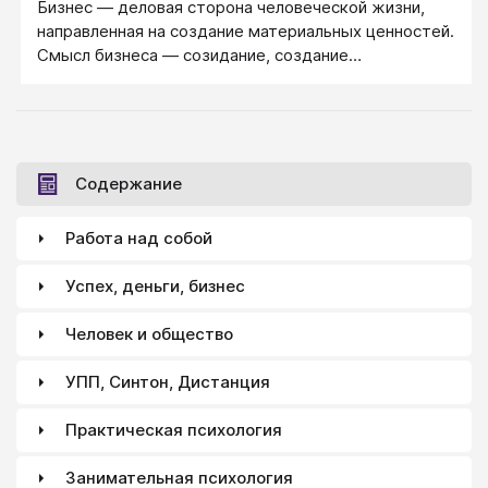
Бизнес — деловая сторона человеческой жизни,
направленная на создание материальных ценностей.
Смысл бизнеса — созидание, создание
материальных ценностей, полезных для
человеческой жизни.
Содержание
Работа над собой
Успех, деньги, бизнес
Человек и общество
УПП, Синтон, Дистанция
Практическая психология
Занимательная психология