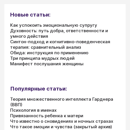
Новые статьи:
Как успокоить эмоциональную супругу
Духовность: путь добра, ответственности и
умного действия
Синтон-подход и когнитивно-поведенческая
терапия: сравнительный анализ
Обида: инструкция по применению
Три принципа мудрых людей
Манифест послушания женщины
Популярные статьи:
Теория множественного интеллекта Гарднера
(ВВП)
Психология в именах
Привязанность ребенка к матери
Что известно о сновидениях и ночных страхах
Что такое эмоции и чувства (закрытый архив)