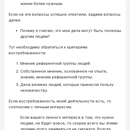
жизни более нужным.
Если на эти вопросы успешно ответили, задаём вопросы
далее.
Почему я считаю, что мои дела могут быть полезны
другим людям?
Тут необходимо обратиться к критериям
востребованности:
Мнение референтной группы людей.
Собственное мнение, основанное на опыте,
знании, мнении референтной группы.
Дела великих людей, которые принесли пользу
человечеству.
Если востребованность моей деятельности есть, то
соотносим с личным интересом.
Если вашего личного интереса в том, что нужно
людям, не будет вовсе, то скорее всего вы этими
делами долго заниматься не сможете. Всегда