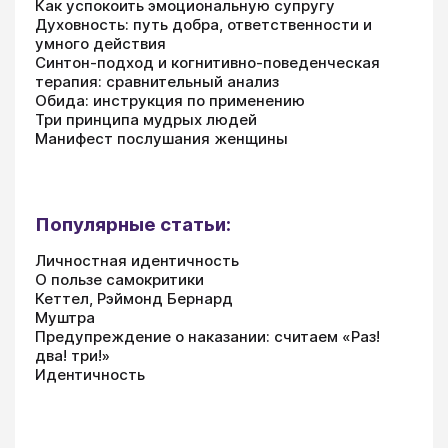
Как успокоить эмоциональную супругу
Духовность: путь добра, ответственности и
умного действия
Синтон-подход и когнитивно-поведенческая
терапия: сравнительный анализ
Обида: инструкция по применению
Три принципа мудрых людей
Манифест послушания женщины
Популярные статьи:
Личностная идентичность
О пользе самокритики
Кеттел, Рэймонд Бернард
Муштра
Предупреждение о наказании: считаем «Раз!
два! три!»
Идентичность