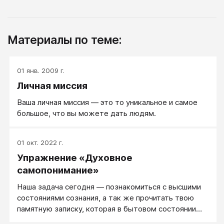
Материалы по теме:
01 янв. 2009 г.
Личная миссия
Ваша личная миссия — это то уникальное и самое
большое, что вы можете дать людям.
01 окт. 2022 г.
Упражнение «Духовное
самопонимание»
Наша задача сегодня ― познакомиться с высшими
состояниями сознания, а так же прочитать твою
памятную записку, которая в бытовом состоянии
сознания просто-напросто недоступна для