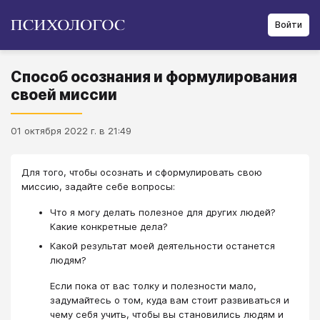
Войти
Способ осознания и формулирования
своей миссии
01 октября 2022 г. в 21:49
Для того, чтобы осознать и сформулировать свою
миссию, задайте себе вопросы:
Что я могу делать полезное для других людей?
Какие конкретные дела?
Какой результат моей деятельности останется
людям?
Если пока от вас толку и полезности мало,
задумайтесь о том, куда вам стоит развиваться и
чему себя учить, чтобы вы становились людям и