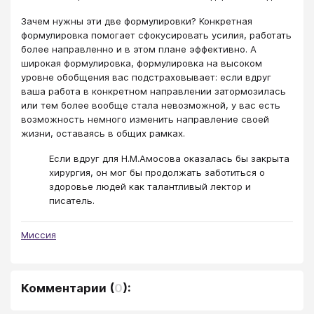
Зачем нужны эти две формулировки? Конкретная
формулировка помогает сфокусировать усилия, работать
более направленно и в этом плане эффективно. А
широкая формулировка, формулировка на высоком
уровне обобщения вас подстраховывает: если вдруг
ваша работа в конкретном направлении затормозилась
или тем более вообще стала невозможной, у вас есть
возможность немного изменить направление своей
жизни, оставаясь в общих рамках.
Если вдруг для Н.М.Амосова оказалась бы закрыта
хирургия, он мог бы продолжать заботиться о
здоровье людей как талантливый лектор и
писатель.
Миссия
Комментарии
(
0
):