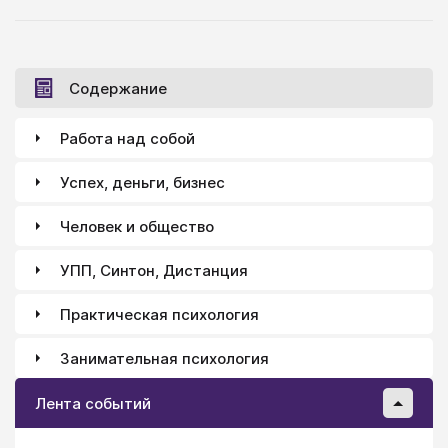
понимания.
Содержание
Работа над собой
Успех, деньги, бизнес
Человек и общество
УПП, Синтон, Дистанция
Практическая психология
Занимательная психология
Лента событий