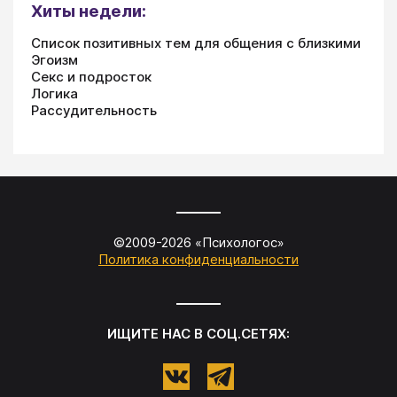
Хиты недели:
Список позитивных тем для общения с близкими
Эгоизм
Секс и подросток
Логика
Рассудительность
©2009-
2026
«
Психологос
»
Политика конфиденциальности
ИЩИТЕ НАС В СОЦ.СЕТЯХ: