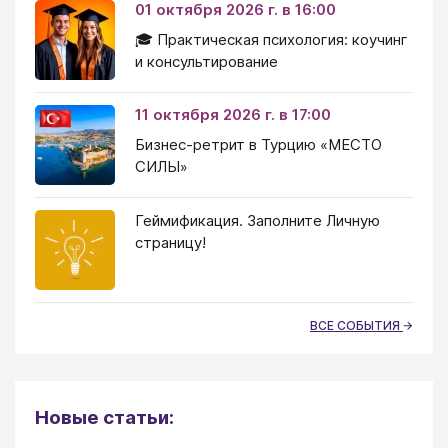
01 октября 2026 г. в 16:00
🎓 Практическая психология: коучинг
и консультирование
11 октября 2026 г. в 17:00
Бизнес-ретрит в Турцию «МЕСТО
СИЛЫ»
Геймификация. Заполните Личную
страницу!
ВСЕ СОБЫТИЯ
Новые статьи: