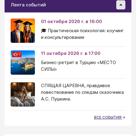
Лента событий
01 октября 2026 г. в 16:00
🎓 Практическая психология: коучинг
и консультирование
11 октября 2026 г. в 17:00
Бизнес-ретрит в Турцию «МЕСТО
СИЛЫ»
СПЯЩАЯ ЦАРЕВНА, правдивое
повествование по следам сказочника
А.С. Пушкина.
ВСЕ СОБЫТИЯ