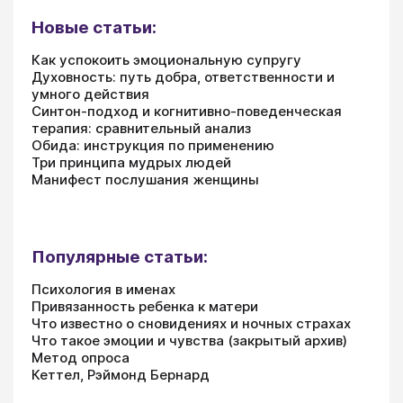
Новые статьи:
Как успокоить эмоциональную супругу
Духовность: путь добра, ответственности и
умного действия
Синтон-подход и когнитивно-поведенческая
терапия: сравнительный анализ
Обида: инструкция по применению
Три принципа мудрых людей
Манифест послушания женщины
Популярные статьи:
Психология в именах
Привязанность ребенка к матери
Что известно о сновидениях и ночных страхах
Что такое эмоции и чувства (закрытый архив)
Метод опроса
Кеттел, Рэймонд Бернард