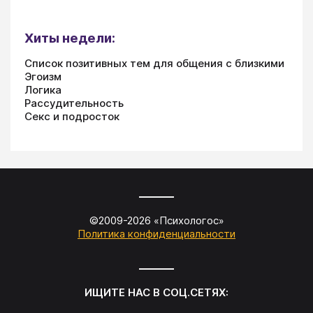
Хиты недели:
Список позитивных тем для общения с близкими
Эгоизм
Логика
Рассудительность
Секс и подросток
©2009-
2026
«
Психологос
»
Политика конфиденциальности
ИЩИТЕ НАС В СОЦ.СЕТЯХ: