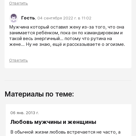
Ответить
Гость
,
04 сентября 2022 г. в 11:02
Мужчина который оставил жену из-за того, что она 
занимается ребёнком, пока он по камандировкам и 
такой весь энергичный... потому что рутина на 
жене... Ну не знаю, ещё и рассказываете о эгоизме.
Ответить
Материалы по теме:
06 янв. 2013 г.
Любовь мужчины и женщины
В обычной жизни любовь встречается не часто, а