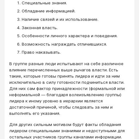
Специальные знания.
Обладание информацией.
Наличие связей и их использование.
Законная власть.
Особенности личного характера и поведения.
Возможность награждать отличившихся.
Право наказывать.
В группе разные люди испытывают на себе различное
влияние перечисленных выше рычагов власти. Есть
такие, которые готовы принять лидера и идти за ним
исключительно в силу готовности подчиниться власти.
Для них сам фактор принадлежности (формальной или
неформальной ― благодаря волеизъявлению группы)
лидера к иному уровню в иерархии является
достаточной причиной, чтобы следовать за ним и
выполнять его указания.
Для других сильным мотивом будут факты обладания
лидером специальными знаниями и недоступными для
остальных участников группы каналами информации.