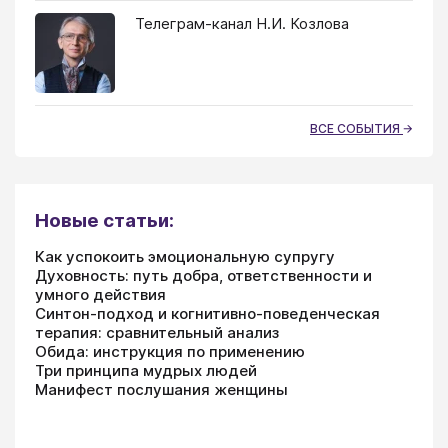
Телеграм-канал Н.И. Козлова
ВСЕ СОБЫТИЯ
Новые статьи:
Как успокоить эмоциональную супругу
Духовность: путь добра, ответственности и
умного действия
Синтон-подход и когнитивно-поведенческая
терапия: сравнительный анализ
Обида: инструкция по применению
Три принципа мудрых людей
Манифест послушания женщины