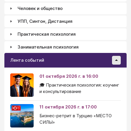
Человек и общество
УПП, Синтон, Дистанция
Практическая психология
Занимательная психология
Лента событий
01 октября 2026 г. в 16:00
🎓 Практическая психология: коучинг
и консультирование
11 октября 2026 г. в 17:00
Бизнес-ретрит в Турцию «МЕСТО
СИЛЫ»