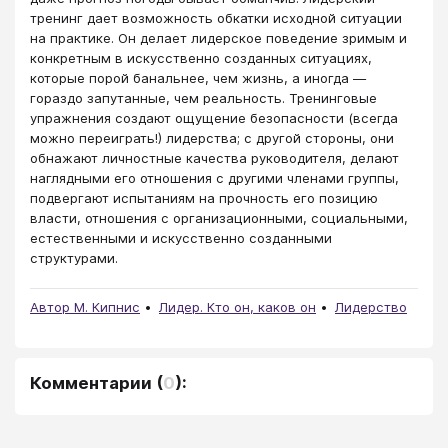
тренинг дает возможность обкатки исходной ситуации
на практике. Он делает лидерское поведение зримым и
конкретным в искусственно созданных ситуациях,
которые порой банальнее, чем жизнь, а иногда ―
гораздо запутанные, чем реальность. Тренинговые
упражнения создают ощущение безопасности (всегда
можно переиграть!) лидерства; с другой стороны, они
обнажают личностные качества руководителя, делают
наглядными его отношения с другими членами группы,
подвергают испытаниям на прочность его позицию
власти, отношения с организационными, социальными,
естественными и искусственно созданными
структурами.
Автор М. Кипнис
Лидер. Кто он, каков он
Лидерство
Комментарии
(
0
):