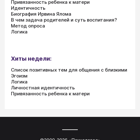
Привязанность ребенка к матери
Идентичность
Биография Ирвина Ялома
В чем задача родителей и суть воспитания?
Метод опроса
Логика
Хиты недели:
Список позитивных тем для общения с близкими
Эгоизм
Логика
Личностная идентичность
Привязанность ребенка к матери