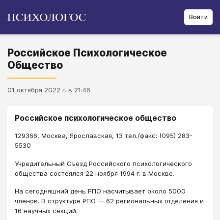
Войти
Российское Психологическое
Общество
01 октября 2022 г. в 21:46
Российское психологическое общество
129366, Москва, Ярославская, 13 тел./факс: (095) 283-
5530
Учредительный Съезд Российского психологического
общества состоялся 22 ноября 1994 г. в Москве.
На сегодняшний день РПО насчитывает около 5000
членов. В структуре РПО — 62 региональных отделения и
16 научных секций.