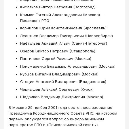
Кисляков Виктор Петрович (Волгоград)
Климов Евгений Александрович (Москва) —
Президент РПО
Корнилов Юрий Константинович (Ярославль)
Леонтьев Владимир Григорьевич (Новосибирск)
Нафтульев Аркадий Ильич (Санкт-Петербург)
Озеров Виктор Петрович (Ставрополь)
Пантилеев Сергей Рэмович (Москва)
Пономаренко Владимир Александрович (Москва)
Рубцов Виталий Владимирович (Москва)
Стецив Анатолий Викторович (Владивосток)
Чернышев Алексей Сергеевич (Курск)
Шадриков Владимир Дмитриевич (Москва)
В Москве 29 ноября 2001 года состоялось заседание
Президиума Координационного Совета РПО, на котором
первым обсуждался вопрос об информационном
партнерстве РПО и «Психологической газеты».