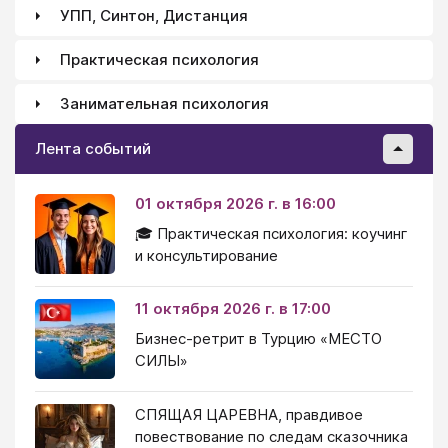
УПП, Синтон, Дистанция
Практическая психология
Занимательная психология
Лента событий
01 октября 2026 г. в 16:00
🎓 Практическая психология: коучинг
и консультирование
11 октября 2026 г. в 17:00
Бизнес-ретрит в Турцию «МЕСТО
СИЛЫ»
СПЯЩАЯ ЦАРЕВНА, правдивое
повествование по следам сказочника