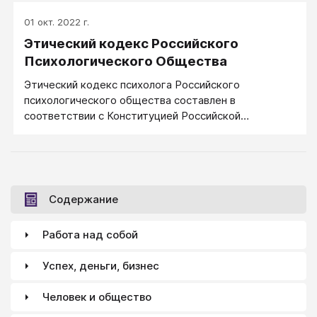
01 окт. 2022 г.
Этический кодекс Российского
Психологического Общества
Этический кодекс психолога Российского
психологического общества составлен в
соответствии с Конституцией Российской
Федерации.
Содержание
Работа над собой
Успех, деньги, бизнес
Человек и общество