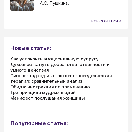
А.С. Пушкина.
ВСЕ СОБЫТИЯ
Новые статьи:
Как успокоить эмоциональную супругу
Духовность: путь добра, ответственности и
умного действия
Синтон-подход и когнитивно-поведенческая
терапия: сравнительный анализ
Обида: инструкция по применению
Три принципа мудрых людей
Манифест послушания женщины
Популярные статьи: