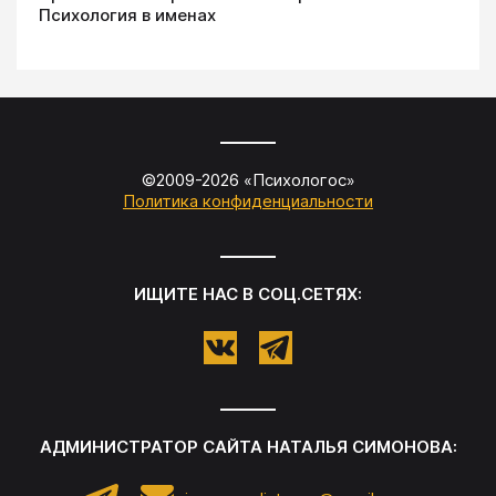
Психология в именах
©2009-
2026
«
Психологос
»
Политика конфиденциальности
ИЩИТЕ НАС В СОЦ.СЕТЯХ:
АДМИНИСТРАТОР САЙТА
НАТАЛЬЯ СИМОНОВА
: