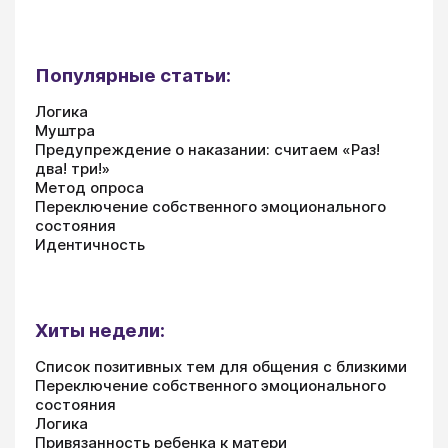
Популярные статьи:
Логика
Муштра
Предупреждение о наказании: считаем «Раз!
два! три!»
Метод опроса
Переключение собственного эмоционального
состояния
Идентичность
Хиты недели:
Список позитивных тем для общения с близкими
Переключение собственного эмоционального
состояния
Логика
Привязанность ребенка к матери