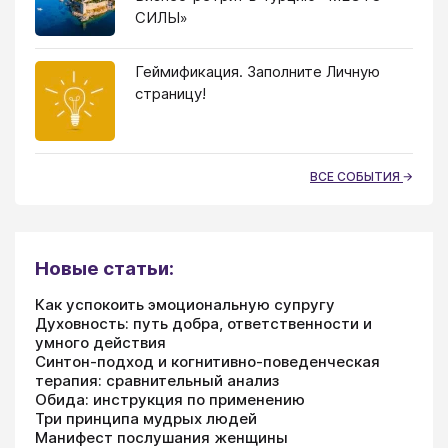
СИЛЫ»
Геймификация. Заполните Личную
страницу!
ВСЕ СОБЫТИЯ
Новые статьи:
Как успокоить эмоциональную супругу
Духовность: путь добра, ответственности и
умного действия
Синтон-подход и когнитивно-поведенческая
терапия: сравнительный анализ
Обида: инструкция по применению
Три принципа мудрых людей
Манифест послушания женщины