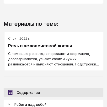
Материалы по теме:
01 окт. 2022 г.
Речь в человеческой жизни
С помощью речи люди передают информацию,
договариваются, узнают своих и чужих,
развлекаются и выясняют отношения. Подстройки
по речи помогают лучше установить контакт.
Содержание
Работа над собой