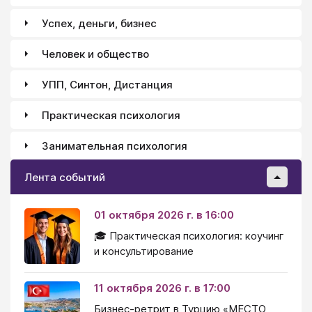
Успех, деньги, бизнес
Человек и общество
УПП, Синтон, Дистанция
Практическая психология
Занимательная психология
Лента событий
01 октября 2026 г. в 16:00
🎓 Практическая психология: коучинг
и консультирование
11 октября 2026 г. в 17:00
Бизнес-ретрит в Турцию «МЕСТО