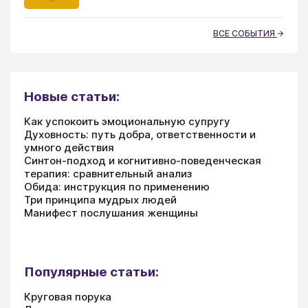
ВСЕ СОБЫТИЯ
Новые статьи:
Как успокоить эмоциональную супругу
Духовность: путь добра, ответственности и
умного действия
Синтон-подход и когнитивно-поведенческая
терапия: сравнительный анализ
Обида: инструкция по применению
Три принципа мудрых людей
Манифест послушания женщины
Популярные статьи:
Круговая порука