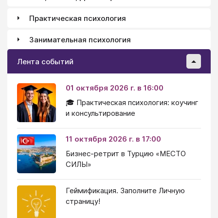
Практическая психология
Занимательная психология
Лента событий
01 октября 2026 г. в 16:00
🎓 Практическая психология: коучинг
и консультирование
11 октября 2026 г. в 17:00
Бизнес-ретрит в Турцию «МЕСТО
СИЛЫ»
Геймификация. Заполните Личную
страницу!