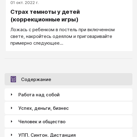
01 окт. 2022 г.
Страх темноты у детей
(коррекционные игры)
Ложась с ребенком в постель при включенном
свете, накройтесь одеялом и приговаривайте
примерно следующее...
Содержание
Работа над собой
Успех, деньги, бизнес
Человек и общество
УПП, Синтон, Дистанция