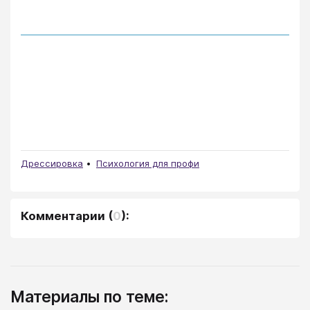
Дрессировка
Психология для профи
Комментарии
(
0
):
Материалы по теме: