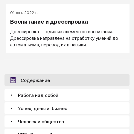
01 окт. 2022 г.
Воспитание и дрессировка
Дрессировка — один из элементов воспитания.
Дрессировка направлена на отработку умений до
автоматизма, перевод их в навыки.
Содержание
Работа над собой
Успех, деньги, бизнес
Человек и общество