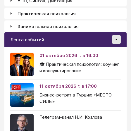
УПП, Синтон, Дистанция
Практическая психология
Занимательная психология
Лента событий
01 октября 2026 г. в 16:00
🎓 Практическая психология: коучинг
и консультирование
11 октября 2026 г. в 17:00
Бизнес-ретрит в Турцию «МЕСТО
СИЛЫ»
Телеграм-канал Н.И. Козлова