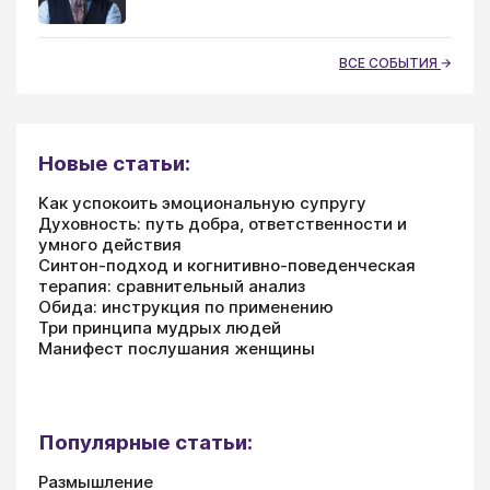
ВСЕ СОБЫТИЯ
Новые статьи:
Как успокоить эмоциональную супругу
Духовность: путь добра, ответственности и
умного действия
Синтон-подход и когнитивно-поведенческая
терапия: сравнительный анализ
Обида: инструкция по применению
Три принципа мудрых людей
Манифест послушания женщины
Популярные статьи:
Размышление