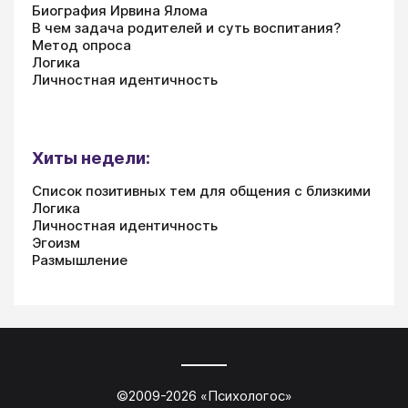
Биография Ирвина Ялома
В чем задача родителей и суть воспитания?
Метод опроса
Логика
Личностная идентичность
Хиты недели:
Список позитивных тем для общения с близкими
Логика
Личностная идентичность
Эгоизм
Размышление
©2009-
2026
«
Психологос
»