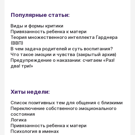
Популярные статьи:
Виды и формы критики
Привязанность ребенка к матери
Теория множественного интеллекта Гарднера
(ВВП)
В чем задача родителей и суть воспитания?
Что такое эмоции и чувства (закрытый архив)
Предупреждение о наказании: считаем «Раз!
два! три!»
Хиты недели:
Список позитивных тем для общения с близкими
Переключение собственного эмоционального
состояния
Логика
Привязанность ребенка к матери
Психология в именах