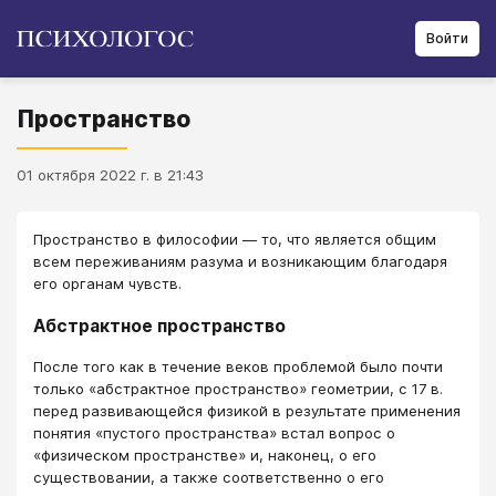
Войти
Пространство
01 октября 2022 г. в 21:43
Пространство в философии — то, что является общим
всем переживаниям разума и возникающим благодаря
его органам чувств.
Абстрактное пространство
После того как в течение веков проблемой было почти
только «абстрактное пространство» геометрии, с 17 в.
перед развивающейся физикой в результате применения
понятия «пустого пространства» встал вопрос о
«физическом пространстве» и, наконец, о его
существовании, а также соответственно о его