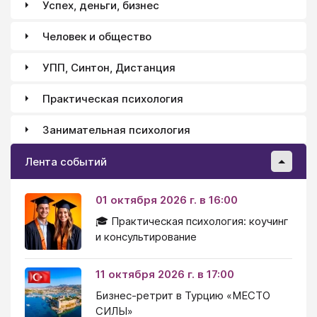
Успех, деньги, бизнес
Человек и общество
УПП, Синтон, Дистанция
Практическая психология
Занимательная психология
Лента событий
01 октября 2026 г. в 16:00
🎓 Практическая психология: коучинг
и консультирование
11 октября 2026 г. в 17:00
Бизнес-ретрит в Турцию «МЕСТО
СИЛЫ»