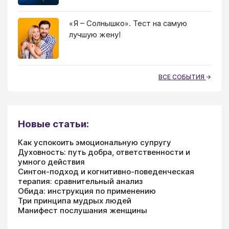
«Я – Солнышко». Тест на самую
лучшую жену!
ВСЕ СОБЫТИЯ
Новые статьи:
Как успокоить эмоциональную супругу
Духовность: путь добра, ответственности и
умного действия
Синтон-подход и когнитивно-поведенческая
терапия: сравнительный анализ
Обида: инструкция по применению
Три принципа мудрых людей
Манифест послушания женщины