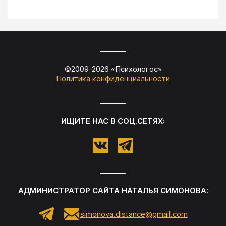
©2009-
2026
«
Психологос
»
Политика конфиденциальности
ИЩИТЕ НАС В СОЦ.СЕТЯХ:
АДМИНИСТРАТОР САЙТА
НАТАЛЬЯ СИМОНОВА
:
simonova.distance@gmail.com