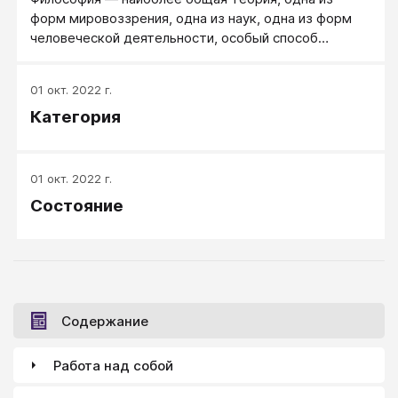
форм мировоззрения, одна из наук, одна из форм
человеческой деятельности, особый способ
познания.
01 окт. 2022 г.
Категория
01 окт. 2022 г.
Состояние
Содержание
Работа над собой