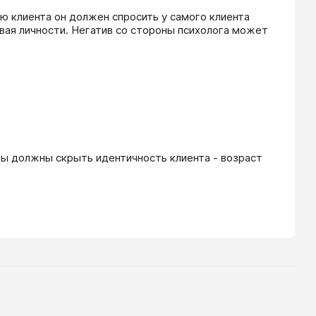
 клиента он должен спросить у самого клиента 
вая личности. Негатив со стороны психолога может 
вы должны скрыть идентичность клиента - возраст 