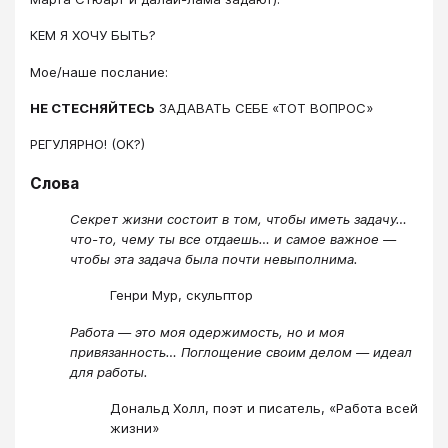
КЕМ Я ХОЧУ БЫТЬ?
Мое/наше послание:
НЕ СТЕСНЯЙТЕСЬ
ЗАДАВАТЬ СЕБЕ «ТОТ ВОПРОС»
РЕГУЛЯРНО! (ОК?)
Слова
Секрет жизни состоит в том, чтобы иметь задачу…
что-то, чему ты все отдаешь… и самое важное —
чтобы эта задача была почти невыполнима.
Генри Мур, скульптор
Работа — это моя одержимость, но и моя
привязанность… Поглощение своим делом — идеал
для работы.
Дональд Холл, поэт и писатель, «Работа всей
жизни»