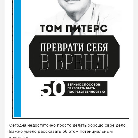
Сегодня недостаточно просто делать хорошо свое дело.
Важно умело рассказать об этом потенциальным
клиентам.