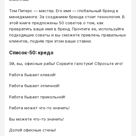
Том Питерс — мастер. Его имя — глобальный бренд в
менеджменте. За созданием бренда стоит технология. В
этой книге предложены 50 советов о том, как
превратить ваше имя в бренд. Прочтите ее, используйте
подходящие советы и вы сможете привлечь правильных
клиентов, подняв при этом ваши ставки.
Список-50: кредо
Эй, вы, офисные рабы! Сорвите галстуки! Сбросьте иго!
Работа бывает клевой!
Работа бывает отличной!
Работа бывает прикольной!
Работа может что-то значить!
Вы можете что-то значить!
Долой офисные стены!