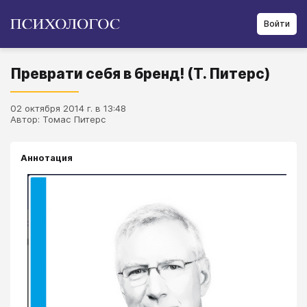
Войти
Преврати себя в бренд! (Т. Питерс)
02 октября 2014 г. в 13:48
Автор: Томас Питерс
Аннотация