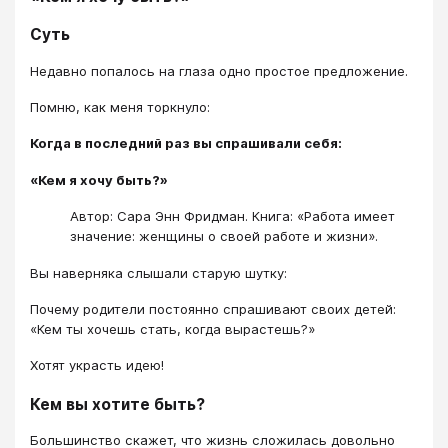
Суть
Недавно попалось на глаза одно простое предложение.
Помню, как меня торкнуло:
Когда в последний раз вы спрашивали себя:
«Кем я хочу быть?»
Автор: Сара Энн Фридман. Книга: «Работа имеет
значение: женщины о своей работе и жизни».
Вы наверняка слышали старую шутку:
Почему родители постоянно спрашивают своих детей:
«Кем ты хочешь стать, когда вырастешь?»
Хотят украсть идею!
Кем вы хотите быть?
Большинство скажет, что жизнь сложилась довольно