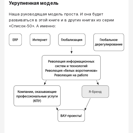
Укрупненная модель
Наша руководящая модель проста. И она будет
развиваться в этой книге и в других книгах из серии
«Список-50». А именно: