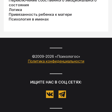
Переключение собственного эмоционального
состояния
Логика
Привязанность ребенка к матери
Психология в именах
©2009-
2026
«
Психологос
»
Политика конфиденциальности
ИЩИТЕ НАС В СОЦ.СЕТЯХ: