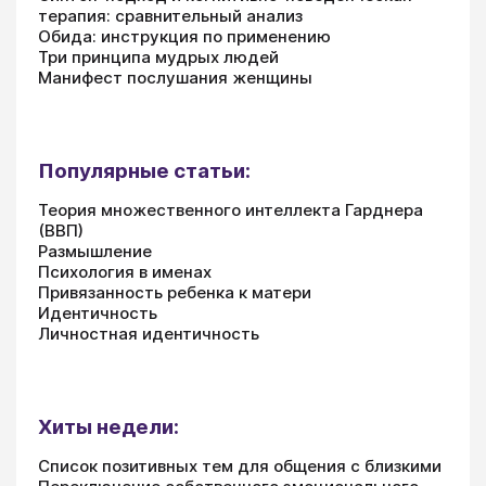
терапия: сравнительный анализ
Обида: инструкция по применению
Три принципа мудрых людей
Манифест послушания женщины
Популярные статьи:
Теория множественного интеллекта Гарднера
(ВВП)
Размышление
Психология в именах
Привязанность ребенка к матери
Идентичность
Личностная идентичность
Хиты недели:
Список позитивных тем для общения с близкими