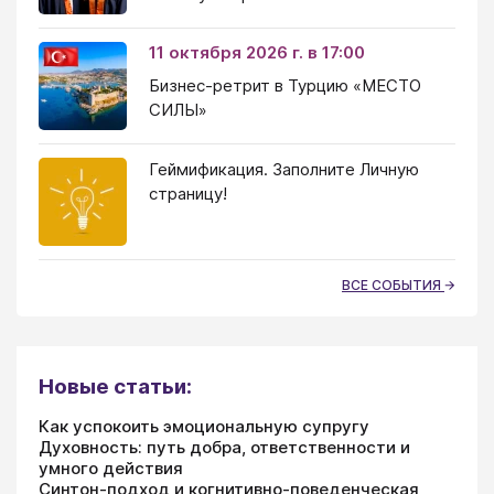
11 октября 2026 г. в 17:00
Бизнес-ретрит в Турцию «МЕСТО
СИЛЫ»
Геймификация. Заполните Личную
страницу!
ВСЕ СОБЫТИЯ
Новые статьи:
Как успокоить эмоциональную супругу
Духовность: путь добра, ответственности и
умного действия
Синтон-подход и когнитивно-поведенческая