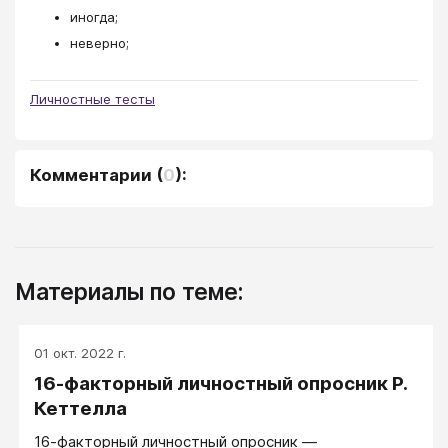
иногда;
неверно;
Личностные тесты
Комментарии
(
0
):
Материалы по теме:
01 окт. 2022 г.
16-факторный личностный опросник Р.
Кеттелла
16-факторный личностный опросник —