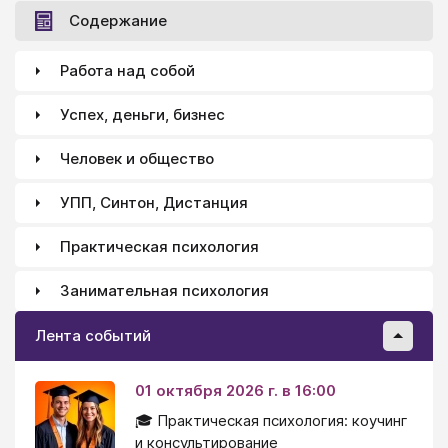
помогает найти коррекционные механизмы для
Содержание
решения личностных проблем.
Работа над собой
Успех, деньги, бизнес
Человек и общество
УПП, Синтон, Дистанция
Практическая психология
Занимательная психология
Лента событий
01 октября 2026 г. в 16:00
🎓 Практическая психология: коучинг
и консультирование