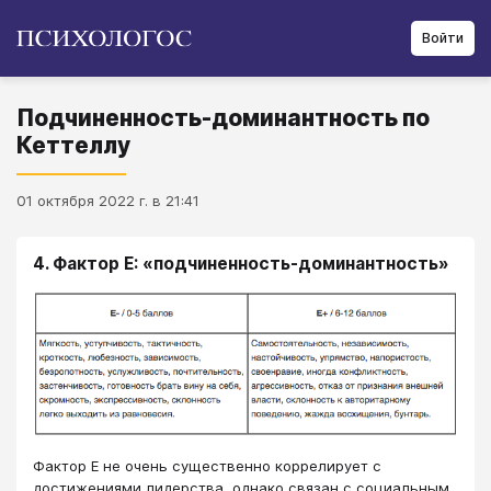
Войти
Подчиненность-доминантность по
Кеттеллу
01 октября 2022 г. в 21:41
4. Фактор Е: «подчиненность-доминантность»
Фактор Е не очень существенно коррелирует с
достижениями лидерства, однако связан с социальным