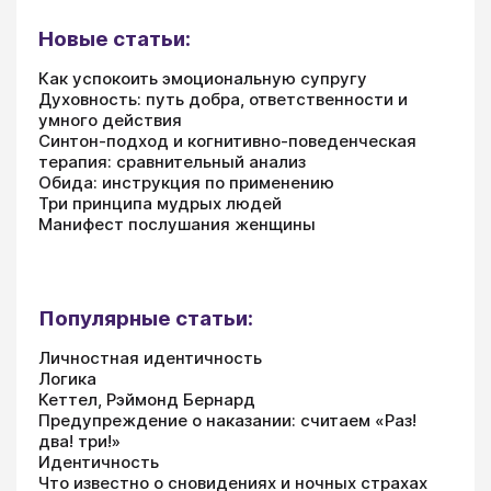
Новые статьи:
Как успокоить эмоциональную супругу
Духовность: путь добра, ответственности и
умного действия
Синтон-подход и когнитивно-поведенческая
терапия: сравнительный анализ
Обида: инструкция по применению
Три принципа мудрых людей
Манифест послушания женщины
Популярные статьи:
Личностная идентичность
Логика
Кеттел, Рэймонд Бернард
Предупреждение о наказании: считаем «Раз!
два! три!»
Идентичность
Что известно о сновидениях и ночных страхах