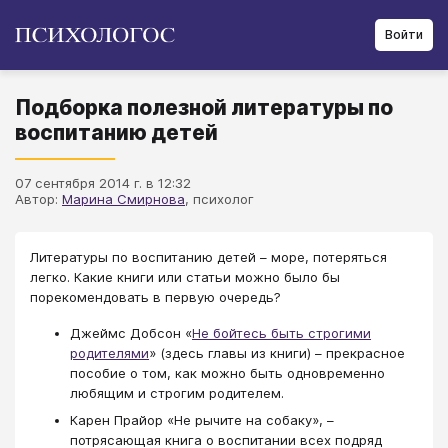
Войти
Подборка полезной литературы по
воспитанию детей
07 сентября 2014 г. в 12:32
Автор:
Марина Смирнова
​​​​​​​, психолог
​​​​​​​Литературы по воспитанию детей – море, потеряться
легко. Какие книги или статьи можно было бы
порекомендовать в первую очередь?
Джеймс Добсон «
Не бойтесь быть строгими
родителями
» (здесь главы из книги) – прекрасное
пособие о том, как можно быть одновременно
любящим и строгим родителем.
Карен Прайор «Не рычите на собаку», –
потрясающая книга о воспитании всех подряд