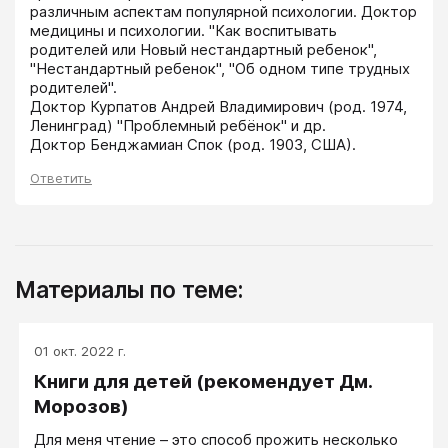
различным аспектам популярной психологии. Доктор 
медицины и психологии. "Как воспитывать 
родителей или Новый нестандартный ребенок", 
"Нестандартный ребенок", "Об одном типе трудных 
родителей".

Доктор Курпатов Андрей Владимирович (род. 1974, 
Ленинград) "Проблемный ребёнок" и др.

Доктор Бенджамиан Спок (род. 1903, США).
Ответить
Материалы по теме:
01 окт. 2022 г.
Книги для детей (рекомендует Дм.
Морозов)
​Для меня чтение – это способ прожить несколько