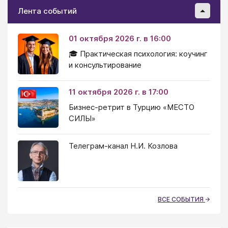
Лента событий
01 октября 2026 г. в 16:00
🎓 Практическая психология: коучинг
и консультирование
11 октября 2026 г. в 17:00
Бизнес-ретрит в Турцию «МЕСТО
СИЛЫ»
Телеграм-канал Н.И. Козлова
ВСЕ СОБЫТИЯ