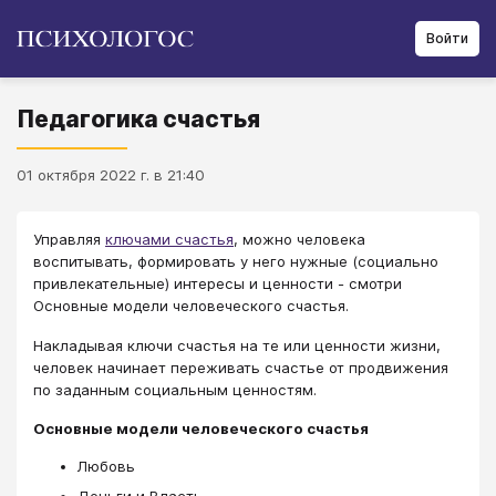
Войти
Педагогика счастья
01 октября 2022 г. в 21:40
Управляя
ключами счастья
, можно человека
воспитывать, формировать у него нужные (социально
привлекательные) интересы и ценности - смотри
Основные модели человеческого счастья.
Накладывая ключи счастья на те или ценности жизни,
человек начинает переживать счастье от продвижения
по заданным социальным ценностям.
Основные модели человеческого счастья
Любовь
Деньги и Власть