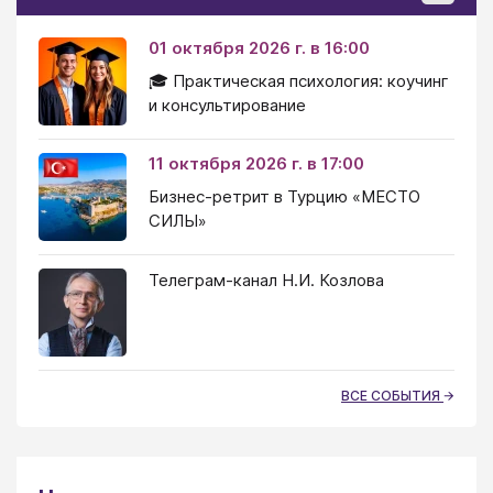
01 октября 2026 г. в 16:00
🎓 Практическая психология: коучинг
и консультирование
11 октября 2026 г. в 17:00
Бизнес-ретрит в Турцию «МЕСТО
СИЛЫ»
Телеграм-канал Н.И. Козлова
ВСЕ СОБЫТИЯ