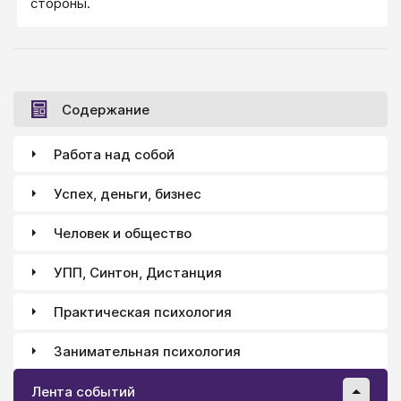
стороны.
Содержание
Работа над собой
Успех, деньги, бизнес
Человек и общество
УПП, Синтон, Дистанция
Практическая психология
Занимательная психология
Лента событий