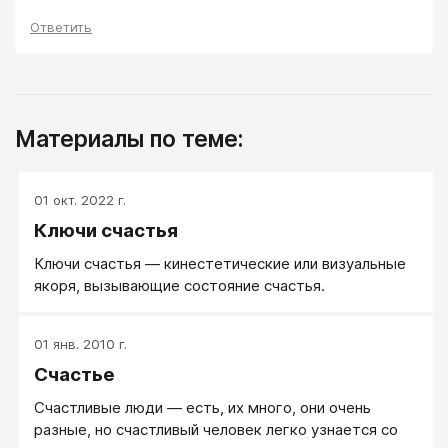
Ответить
Материалы по теме:
01 окт. 2022 г.
Ключи счастья
Ключи счастья — кинестетические или визуальные
якоря, вызывающие состояние счастья.
01 янв. 2010 г.
Счастье
Счастливые люди — есть, их много, они очень
разные, но счастливый человек легко узнается со