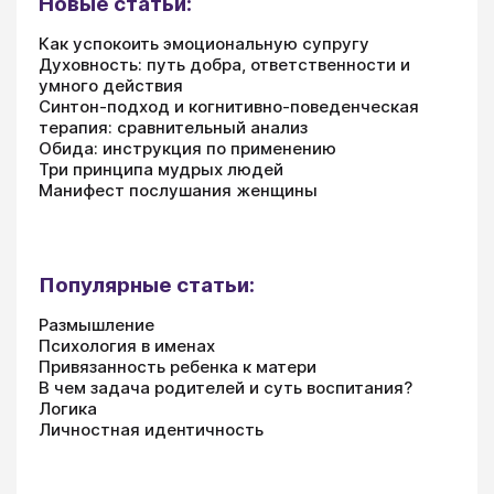
Новые статьи:
Как успокоить эмоциональную супругу
Духовность: путь добра, ответственности и
умного действия
Синтон-подход и когнитивно-поведенческая
терапия: сравнительный анализ
Обида: инструкция по применению
Три принципа мудрых людей
Манифест послушания женщины
Популярные статьи:
Размышление
Психология в именах
Привязанность ребенка к матери
В чем задача родителей и суть воспитания?
Логика
Личностная идентичность