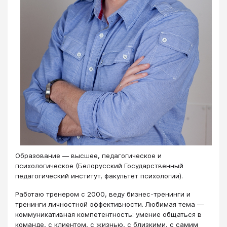
​​​Образование — высшее, педагогическое и
психологическое (Белорусский Государственный
педагогический институт, факультет психологии).
Работаю тренером с 2000, веду бизнес-тренинги и
тренинги личностной эффективности. Любимая тема —
коммуникативная компетентность: умение общаться в
команде, с клиентом, с жизнью, с близкими, с самим