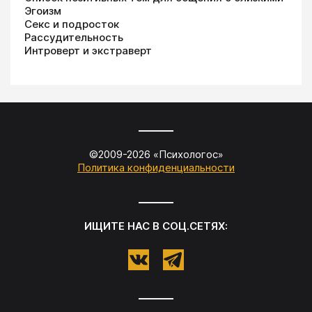
Эгоизм
Секс и подросток
Рассудительность
Интроверт и экстраверт
©2009-
2026
«
Психологос
»
Политика конфиденциальности
ИЩИТЕ НАС В СОЦ.СЕТЯХ: