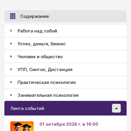
Содержание
Работа над собой
Успех, деньги, бизнес
Человек и общество
УПП, Синтон, Дистанция
Практическая психология
Занимательная психология
Лента событий
01 октября 2026 г. в 16:00