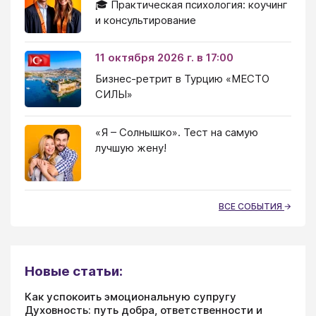
🎓 Практическая психология: коучинг
и консультирование
11 октября 2026 г. в 17:00
Бизнес-ретрит в Турцию «МЕСТО
СИЛЫ»
«Я – Солнышко». Тест на самую
лучшую жену!
ВСЕ СОБЫТИЯ
Новые статьи:
Как успокоить эмоциональную супругу
Духовность: путь добра, ответственности и