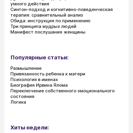
умного действия
Синтон-подход и когнитивно-поведенческая
терапия: сравнительный анализ
Обида: инструкция по применению
Три принципа мудрых людей
Манифест послушания женщины
Популярные статьи:
Размышление
Привязанность ребенка к матери
Психология в именах
Биография Ирвина Ялома
Переключение собственного эмоционального
состояния
Логика
Хиты недели: