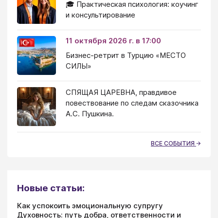
🎓 Практическая психология: коучинг
и консультирование
11 октября 2026 г. в 17:00
Бизнес-ретрит в Турцию «МЕСТО
СИЛЫ»
СПЯЩАЯ ЦАРЕВНА, правдивое
повествование по следам сказочника
А.С. Пушкина.
ВСЕ СОБЫТИЯ
Новые статьи:
Как успокоить эмоциональную супругу
Духовность: путь добра, ответственности и