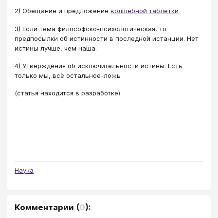
2) Обещание и предложение
волшебной таблетки
3) Если тема философско-психологическая, то
предпосылки об истинности в последной истанции. Нет
истины лучше, чем наша.
4) Утверждения об исключительности истины. Есть
только мы, всё остальное-ложь
(статья находится в разработке)
Наука
Комментарии
(
0
):