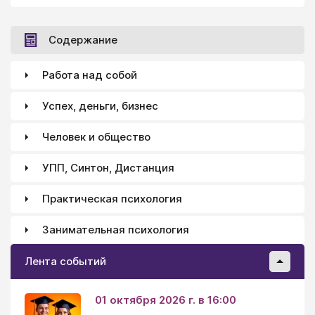
Содержание
Работа над собой
Успех, деньги, бизнес
Человек и общество
УПП, Синтон, Дистанция
Практическая психология
Занимательная психология
Лента событий
01 октября 2026 г. в 16:00