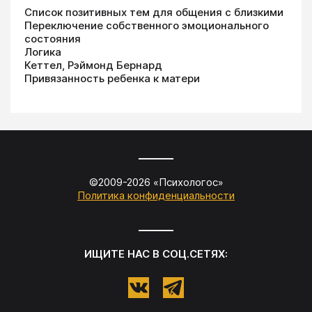
Список позитивных тем для общения с близкими
Переключение собственного эмоционального
состояния
Логика
Кеттел, Рэймонд Бернард
Привязанность ребенка к матери
©2009-
2026
«
Психологос
»
Политика конфиденциальности
ИЩИТЕ НАС В СОЦ.СЕТЯХ: