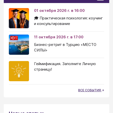
01 октября 2026 г. в 16:00
🎓 Практическая психология: коучинг
и консультирование
11 октября 2026 г. в 17:00
Бизнес-ретрит в Турцию «МЕСТО
СИЛЫ»
Геймификация. Заполните Личную
страницу!
ВСЕ СОБЫТИЯ