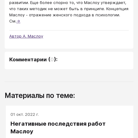
развитии. Еще более спорно то, что Маслоу утверждает,
что таких методик не может быть в принципе. Концепция
Маслоу - отражение женского подхода в психологии.
См.
→
Автор А. Маслоу
Комментарии
(
0
):
Материалы по теме:
01 окт. 2022 г.
Негативные последствия работ
Маслоу