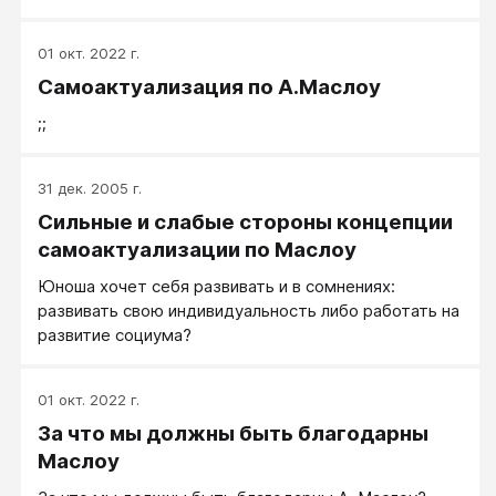
01 окт. 2022 г.
Самоактуализация по А.Маслоу
;;
31 дек. 2005 г.
Сильные и слабые стороны концепции
самоактуализации по Маслоу
Юноша хочет себя развивать и в сомнениях:
развивать свою индивидуальность либо работать на
развитие социума?
01 окт. 2022 г.
За что мы должны быть благодарны
Маслоу