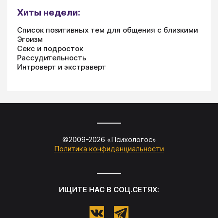
Хиты недели:
Список позитивных тем для общения с близкими
Эгоизм
Секс и подросток
Рассудительность
Интроверт и экстраверт
©2009-
2026
«
Психологос
»
Политика конфиденциальности
ИЩИТЕ НАС В СОЦ.СЕТЯХ: