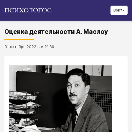
Войти
Оценка деятельности А. Маслоу
01 октября 2022 г. в 21:39