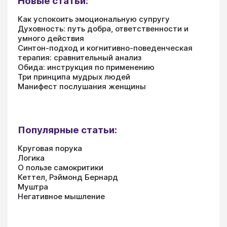
Новые статьи:
Как успокоить эмоциональную супругу
Духовность: путь добра, ответственности и
умного действия
Синтон-подход и когнитивно-поведенческая
терапия: сравнительный анализ
Обида: инструкция по применению
Три принципа мудрых людей
Манифест послушания женщины
Популярные статьи:
Круговая порука
Логика
О пользе самокритики
Кеттел, Рэймонд Бернард
Муштра
Негативное мышление