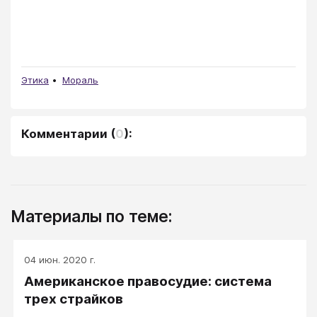
Этика
Мораль
Комментарии
(
0
):
Материалы по теме:
04 июн. 2020 г.
Американское правосудие: система
трех страйков