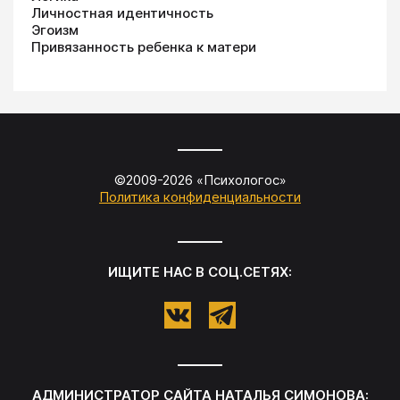
Личностная идентичность
Эгоизм
Привязанность ребенка к матери
©2009-
2026
«
Психологос
»
Политика конфиденциальности
ИЩИТЕ НАС В СОЦ.СЕТЯХ:
АДМИНИСТРАТОР САЙТА
НАТАЛЬЯ СИМОНОВА
: