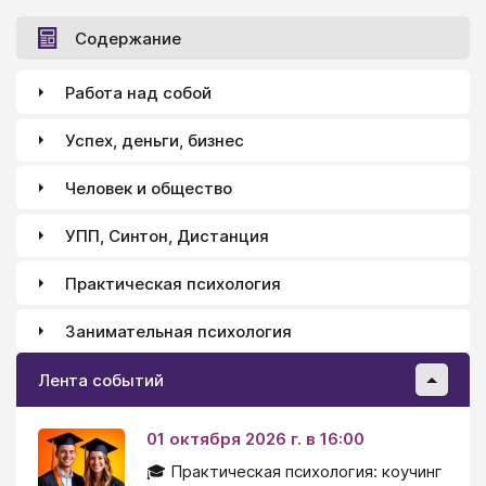
Содержание
Работа над собой
Успех, деньги, бизнес
Человек и общество
УПП, Синтон, Дистанция
Практическая психология
Занимательная психология
Лента событий
01 октября 2026 г. в 16:00
🎓 Практическая психология: коучинг