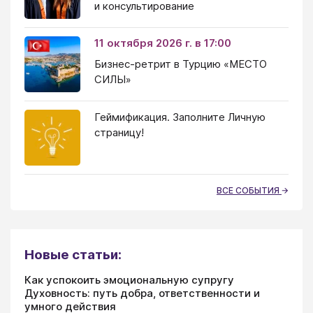
и консультирование
11 октября 2026 г. в 17:00
Бизнес-ретрит в Турцию «МЕСТО
СИЛЫ»
Геймификация. Заполните Личную
страницу!
ВСЕ СОБЫТИЯ
Новые статьи:
Как успокоить эмоциональную супругу
Духовность: путь добра, ответственности и
умного действия