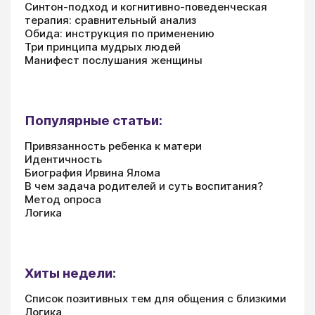
Синтон-подход и когнитивно-поведенческая
терапия: сравнительный анализ
Обида: инструкция по применению
Три принципа мудрых людей
Манифест послушания женщины
Популярные статьи:
Привязанность ребенка к матери
Идентичность
Биография Ирвина Ялома
В чем задача родителей и суть воспитания?
Метод опроса
Логика
Хиты недели:
Список позитивных тем для общения с близкими
Логика