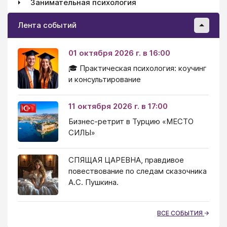
Занимательная психология
Лента событий
01 октября 2026 г. в 16:00
🎓 Практическая психология: коучинг
и консультирование
11 октября 2026 г. в 17:00
Бизнес-ретрит в Турцию «МЕСТО
СИЛЫ»
СПЯЩАЯ ЦАРЕВНА, правдивое
повествование по следам сказочника
А.С. Пушкина.
ВСЕ СОБЫТИЯ