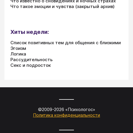
Что известно о сновидениях и ночных страхах
Что такое эмоции и чувства (закрытый архив)
Хиты недели:
Список позитивных тем для общения с близкими
Эгоизм
Логика
Рассудительность
Секс и подросток
©2009-
2026
«
Психологос
»
Политика конфиденциальности