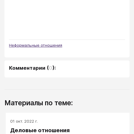
Неформальные отношения
Комментарии
(
0
):
Материалы по теме:
01 окт. 2022 г.
Деловые отношения