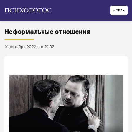
Войти
Неформальные отношения
01 октября 2022 г. в 21:37