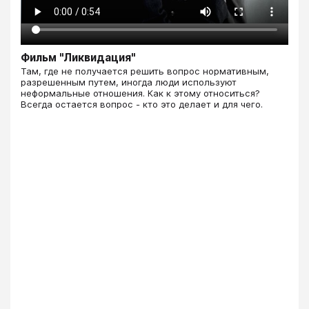
Фильм "Ликвидация"
​​​​​​​​​​​​​​Там, где не получается решить вопрос нормативным,
разрешенным путем, иногда люди используют
неформальные отношения. Как к этому относиться?
Всегда остается вопрос - кто это делает и для чего.