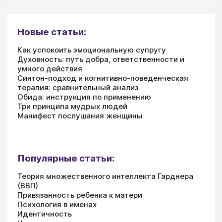
Новые статьи:
Как успокоить эмоциональную супругу
Духовность: путь добра, ответственности и
умного действия
Синтон-подход и когнитивно-поведенческая
терапия: сравнительный анализ
Обида: инструкция по применению
Три принципа мудрых людей
Манифест послушания женщины
Популярные статьи:
Теория множественного интеллекта Гарднера
(ВВП)
Привязанность ребенка к матери
Психология в именах
Идентичность