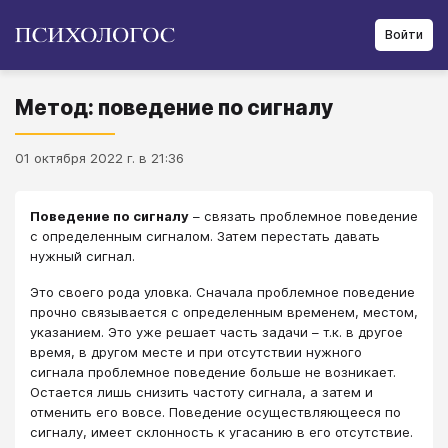
Войти
Метод: поведение по сигналу
01 октября 2022 г. в 21:36
Поведение по сигналу
– связать проблемное поведение
с определенным сигналом. Затем перестать давать
нужный сигнал.
Это своего рода уловка. Сначала проблемное поведение
прочно связывается с определенным временем, местом,
указанием. Это уже решает часть задачи – т.к. в другое
время, в другом месте и при отсутствии нужного
сигнала проблемное поведение больше не возникает.
Остается лишь снизить частоту сигнала, а затем и
отменить его вовсе. Поведение осуществляющееся по
сигналу, имеет склонность к угасанию в его отсутствие.