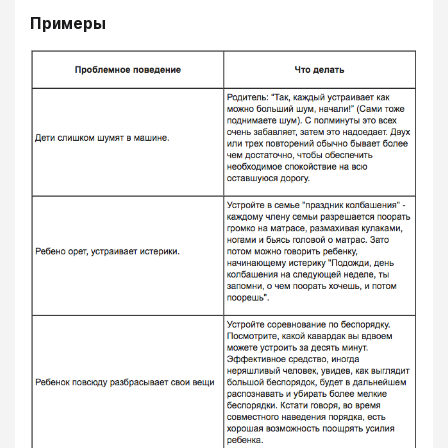
Примеры