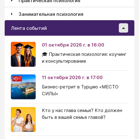
Практическая психология
Занимательная психология
Лента событий
01 октября 2026 г. в 16:00
🎓 Практическая психология: коучинг
и консультирование
11 октября 2026 г. в 17:00
Бизнес-ретрит в Турцию «МЕСТО
СИЛЫ»
Кто у нас глава семьи? Кто должен
быть в вашей семье главой?