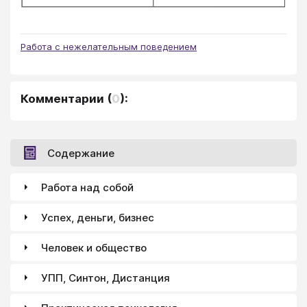
Работа с нежелательным поведением
Комментарии
(
0
):
Содержание
Работа над собой
Успех, деньги, бизнес
Человек и общество
УПП, Синтон, Дистанция