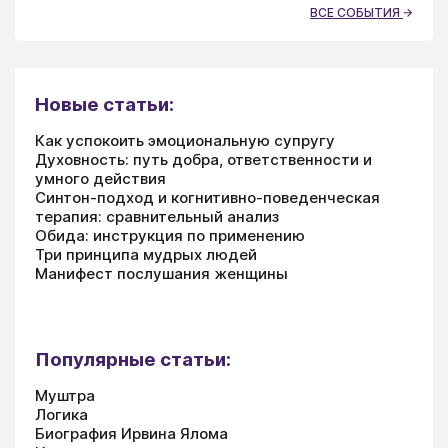
ВСЕ СОБЫТИЯ
Новые статьи:
Как успокоить эмоциональную супругу
Духовность: путь добра, ответственности и
умного действия
Синтон-подход и когнитивно-поведенческая
терапия: сравнительный анализ
Обида: инструкция по применению
Три принципа мудрых людей
Манифест послушания женщины
Популярные статьи:
Муштра
Логика
Биография Ирвина Ялома