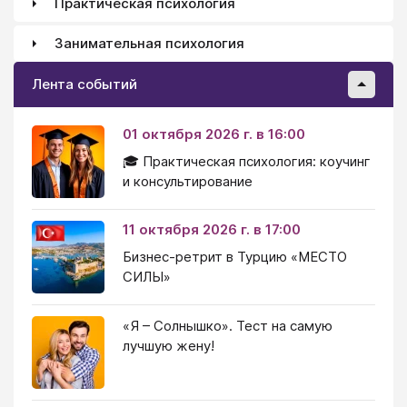
Практическая психология
Занимательная психология
Лента событий
01 октября 2026 г. в 16:00
🎓 Практическая психология: коучинг
и консультирование
11 октября 2026 г. в 17:00
Бизнес-ретрит в Турцию «МЕСТО
СИЛЫ»
«Я – Солнышко». Тест на самую
лучшую жену!