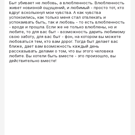
​​​​​​​​​​​​​​Быт убивает не любовь, а влюбленность. Влюбленность
живет новизной ощущений, и любимый - просто тот, кто
вдруг всколыхнул мои чувства. А как чувства
успокоились, как только меня стал отвлекать и
успокаивать быть, так и любовь - то есть влюбленность
- вроде и прошла. Если же не только влюблены, но и
любите, то для вас быт - возможность дарить любимому
свою заботу, для вас быт - фон, на котором вы можете
любоваться тем, кто вам дорог. Тогда быт делает вас
ближе, дает вам возможность каждый день
рассказывать делами о том, что вы этого человека
любите. Вы хотели быть вместе - это произошло, вы
действительно вместе!