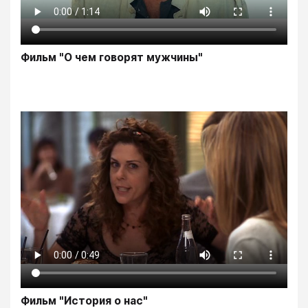
Фильм "О чем говорят мужчины"
Фильм "История о нас"