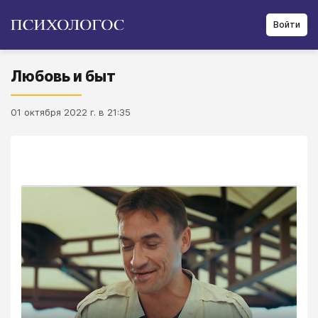
Войти
Любовь и быт
01 октября 2022 г. в 21:35