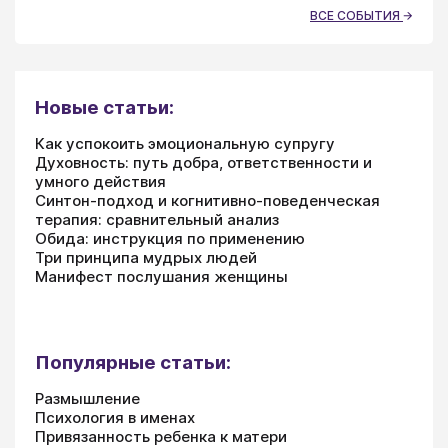
ВСЕ СОБЫТИЯ
Новые статьи:
Как успокоить эмоциональную супругу
Духовность: путь добра, ответственности и
умного действия
Синтон-подход и когнитивно-поведенческая
терапия: сравнительный анализ
Обида: инструкция по применению
Три принципа мудрых людей
Манифест послушания женщины
Популярные статьи:
Размышление
Психология в именах
Привязанность ребенка к матери