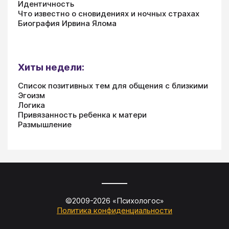
Идентичность
Что известно о сновидениях и ночных страхах
Биография Ирвина Ялома
Хиты недели:
Список позитивных тем для общения с близкими
Эгоизм
Логика
Привязанность ребенка к матери
Размышление
©2009-
2026
«
Психологос
»
Политика конфиденциальности