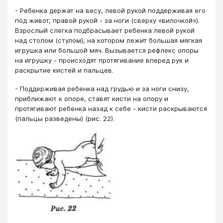
- Ребенка держат на весу, левой рукой поддерживая его
под живот, правой рукой - за ноги (сверху «вилочкой»).
Взрослый слегка подбрасывает ребенка левой рукой
над столом (стулом), на котором лежит большая мягкая
игрушка или большой мяч. Вызывается рефлекс опоры
на игрушку - происходят протягивание вперед рук и
раскрытие кистей и пальцев.
- Поддерживая ребенка над грудью и за ноги снизу,
приближают к опоре, ставят кисти на опору и
протягивают ребенка назад к себе - кисти раскрываются
(пальцы разведены) (рис. 22).