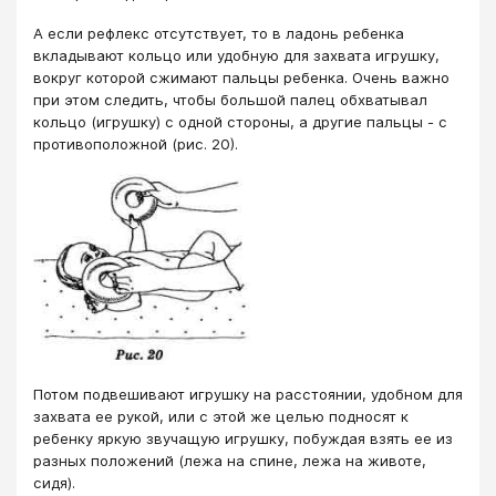
А если рефлекс отсутствует, то в ладонь ребенка
вкладывают кольцо или удобную для захвата игрушку,
вокруг которой сжимают пальцы ребенка. Очень важно
при этом следить, чтобы большой палец обхватывал
кольцо (игрушку) с одной стороны, а другие пальцы - с
противоположной (рис. 20).
Потом подвешивают игрушку на расстоянии, удобном для
захвата ее рукой, или с этой же целью подносят к
ребенку яркую звучащую игрушку, побуждая взять ее из
разных положений (лежа на спине, лежа на животе,
сидя).