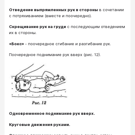
Отведение выпрямленных рук в стороны
в сочетании
с потряхиванием (вместе и поочередно).
Скрещивание рук на груди
с последующим отведением
их в стороны.
«Бокс»
- поочередное сгибание и разгибание рук.
Поочередное поднимание рук вверх (рис. 12).
Одновременное поднимание рук вверх.
Круговые движения руками.