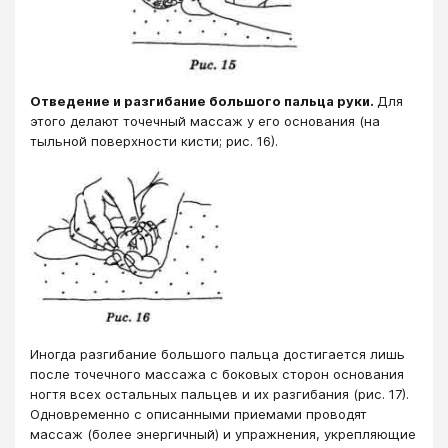
Отведение и разгибание большого пальца руки.
Для
этого делают точечный массаж у его основания (на
тыльной поверхности кисти; рис. 16).
Иногда разгибание большого пальца достигается лишь
после точечного массажа с боковых сторон основания
ногтя всех остальных пальцев и их разгибания (рис. 17).
Одновременно с описанными приемами проводят
массаж (более энергичный) и упражнения, укрепляющие