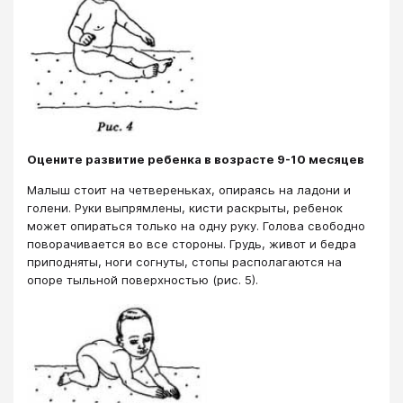
Оцените развитие ребенка в возрасте 9-10 месяцев
Малыш стоит на четвереньках, опираясь на ладони и
голени. Руки выпрямлены, кисти раскрыты, ребенок
может опираться только на одну руку. Голова свободно
поворачивается во все стороны. Грудь, живот и бедра
приподняты, ноги согнуты, стопы располагаются на
опоре тыльной поверхностью (рис. 5).