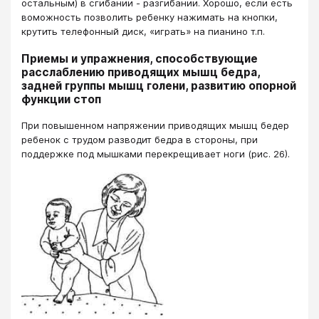
остальным) в сгибании - разгибании. Хорошо, если есть
воможность позволить ребенку нажимать на кнопки,
крутить телефонный диск, «играть» на пианино т.п.
Приемы и упражнения, способствующие
расслаблению приводящих мышц бедра,
задней группы мышц голени, развитию опорной
функции стоп
При повышенном напряжении приводящих мышц бедер
ребенок с трудом разводит бедра в стороны, при
поддержке под мышками перекрещивает ноги (рис. 26).