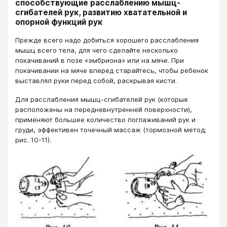
способствующие расслаблению мышц-
сгибателей рук, развитию хватательной и
опорной функций рук
Прежде всего надо добиться хорошего расслабления
мышц всего тела, для чего сделайте несколько
покачиваний в позе «эмбриона» или на мяче. При
покачивании на мяче вперед старайтесь, чтобы ребенок
выставлял руки перед собой, раскрывая кисти.
Для расслабления мышц-сгибателей рук (которые
расположены на передневнутренней поверхности),
применяют большее количество поглаживаний рук и
груди, эффективен точечный массаж (тормозной метод;
рис. 10-11).