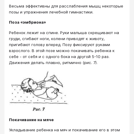
Весьма эффективны для расслабления мышц некоторые
позы и упражнения лечебной гимнастики.
Поза «эмбриона»
Ребенок лежит на спине. Руки малыша скрещивают на
груди, сгибают ноги, колени приводят к животу,
пригибают голову вперед. Позу фиксируют руками
взрослого. В этой позе можно покачивать ребенка к
себе - от себя и с одного бока на другой 5-10 раз.
Движения делать плавно, ритмично (рис. 7).
Покачивание на мяче
Укладывание ребенка на мяч и покачивание его в этом