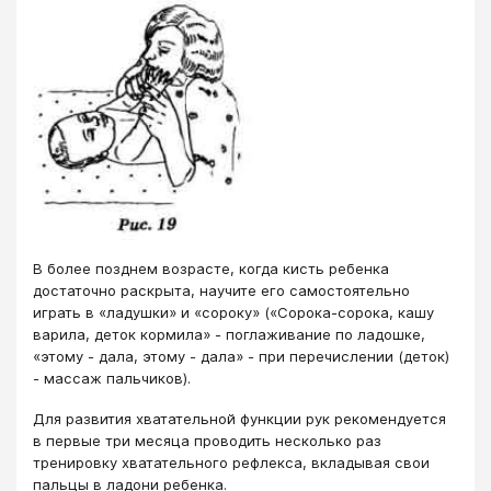
В более позднем возрасте, когда кисть ребенка
достаточно раскрыта, научите его самостоятельно
играть в «ладушки» и «сороку» («Сорока-сорока, кашу
варила, деток кормила» - поглаживание по ладошке,
«этому - дала, этому - дала» - при перечислении (деток)
- массаж пальчиков).
Для развития хватательной функции рук рекомендуется
в первые три месяца проводить несколько раз
тренировку хватательного рефлекса, вкладывая свои
пальцы в ладони ребенка.