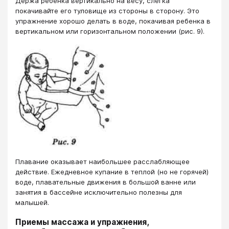
Держа ребенка вертикально на весу, слегка
покачивайте его туловище из стороны в сторону. Это
упражнение хорошо делать в воде, покачивая ребенка в
вертикальном или горизонтальном положении (рис. 9).
Плавание оказывает наибольшее расслабляющее
действие. Ежедневное купание в теплой (но не горячей)
воде, плавательные движения в большой ванне или
занятия в бассейне исключительно полезны для
малышей.
Приемы массажа и упражнения,