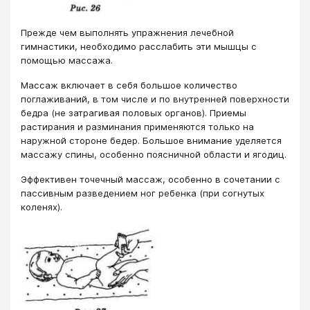
Прежде чем выполнять упражнения лечебной
гимнастики, необходимо расслабить эти мышцы с
помощью массажа.
Массаж включает в себя большое количество
поглаживаний, в том числе и по внутренней поверхности
бедра (не затрагивая половых органов). Приемы
растирания и разминания применяются только на
наружной стороне бедер. Большое внимание уделяется
массажу спины, особенно поясничной области и ягодиц.
Эффективен точечный массаж, особенно в сочетании с
пассивным разведением ног ребенка (при согнутых
коленях).