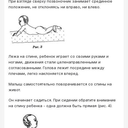
При взгляде сверху позвоночник занимает срединное
положение, не отклоняясь ни вправо, ни влево.
Лежа на спине, ребенок играет со своими руками и
ногами, движения стали целенаправленными и
согласованными. Голова лежит посредине между
плечами, легко наклоняется вперед.
Малыш самостоятельно поворачивается со спины на
живот.
Он начинает садиться. При сидении обратите внимание
на спину ребенка - одна должна быть прямая (рис. 4).