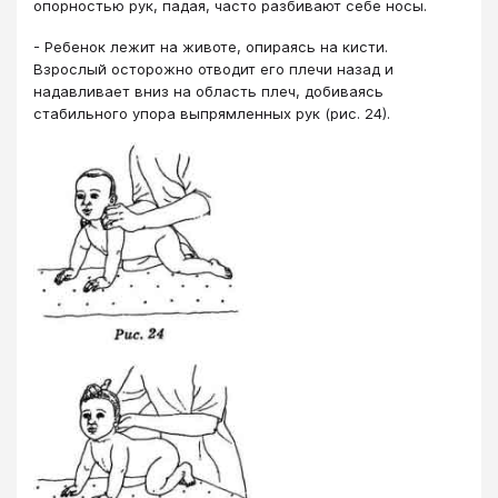
опорностью рук, падая, часто разбивают себе носы.
- Ребенок лежит на животе, опираясь на кисти.
Взрослый осторожно отводит его плечи назад и
надавливает вниз на область плеч, добиваясь
стабильного упора выпрямленных рук (рис. 24).