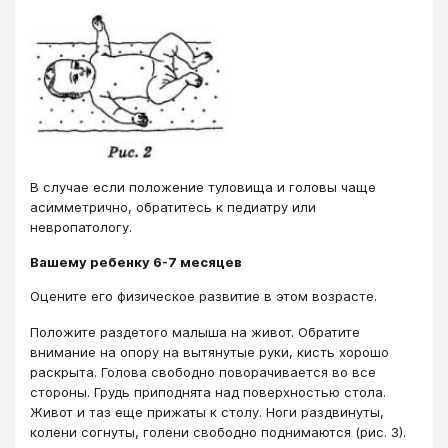
В случае если положение туловища и головы чаще
асимметрично, обратитесь к педиатру или
невропатологу.
Вашему ребенку 6-7 месяцев
Оцените его физическое развитие в этом возрасте.
Положите раздетого малыша на живот. Обратите
внимание на опору на вытянутые руки, кисть хорошо
раскрыта. Голова свободно поворачивается во все
стороны. Грудь приподнята над поверхностью стола.
Живот и таз еще прижаты к столу. Ноги раздвинуты,
колени согнуты, голени свободно поднимаются (рис. 3).