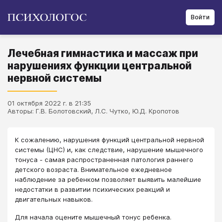
Войти
Лечебная гимнастика и массаж при
нарушениях функции центральной
нервной системы
01 октября 2022 г. в 21:35
Авторы: Г.В. Болотовский, Л.С. Чутко, Ю.Д. Кропотов
К сожалению, нарушения функций центральной нервной
системы (ЦНС) и, как следствие, нарушение мышечного
тонуса - самая распространенная патология раннего
детского возраста. Внимательное ежедневное
наблюдение за ребенком позволяет выявить малейшие
недостатки в развитии психических реакций и
двигательных навыков.
Для начала оцените мышечный тонус ребенка.