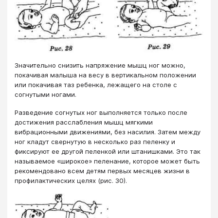
Значительно снизить напряжение мышц ног можно,
покачивая малыша на весу в вертикальном положении
или покачивая таз ребенка, лежащего на столе с
согнутыми ногами.
Разведение согнутых ног выполняется только после
достижения расслабления мышц мягкими
вибрационными движениями, без насилия. Затем между
ног кладут свернутую в несколько раз пеленку и
фиксируют ее другой пеленкой или штанишками. Это так
называемое «широкое» пеленание, которое может быть
рекомендовано всем детям первых месяцев жизни в
профилактических целях (рис. 30).