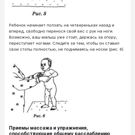
Ребенок начинает ползать на четвереньках назад и
вперед, свободно перенося свой вес с рук на ноги.
Возможно, ваш малыш уже стоит, держась за опору,
переступает ногами. Следите за тем, чтобы он ставил
свои стопы полностью, не поднимаясь на носки (рис. 6).
Приемы массажа и упражнения,
способствующие общему расслаблению