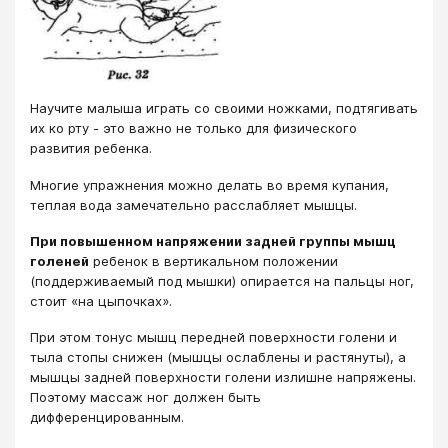
Научите малыша играть со своими ножками, подтягивать
их ко рту - это важно не только для физического
развития ребенка.
Многие упражнения можно делать во время купания,
теплая вода замечательно расслабляет мышцы.
При повышенном напряжении задней группы мышц
голеней
ребенок в вертикальном положении
(поддерживаемый под мышки) опирается на пальцы ног,
стоит «на цыпочках».
При этом тонус мышц передней поверхности голени и
тыла стопы снижен (мышцы ослаблены и растянуты), а
мышцы задней поверхности голени излишне напряжены.
Поэтому массаж ног должен быть
дифференцированным.