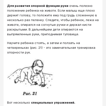
Для развития опорной функции руки
очень полезно
положение ребенка на животе. Если малыш еще плохо
держит голову, то положите ему под грудь сложенную в
несколько раз пеленку. Следите, чтобы ребенок, лежа на
животе, опирался на согнутые ручки и держал кисти
раскрытыми. В дальнейшем дети опираются на
выпрямленные руки, приподнимая туловище.
Научите ребенка стоять, а затем и ползать на
четвереньках (рис. 21) - это замечательная тренировка
опорности рук.
Вот несколько
специальных упражнений.