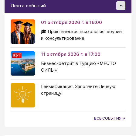
Лента событий
01 октября 2026 г. в 16:00
🎓 Практическая психология: коучинг
и консультирование
11 октября 2026 г. в 17:00
Бизнес-ретрит в Турцию «МЕСТО
СИЛЫ»
Геймификация. Заполните Личную
страницу!
ВСЕ СОБЫТИЯ