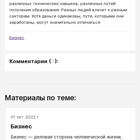
различных технических навыков, различных путей
получения образования. Разных людей влечет к разным
секторам. Хотя деньги одинаковы, пути, которыми они
заработаны, могут значительно отличаться.
Бизнес
Комментарии
(
0
):
Материалы по теме:
01 окт. 2022 г.
Бизнес
Бизнес — деловая сторона человеческой жизни,