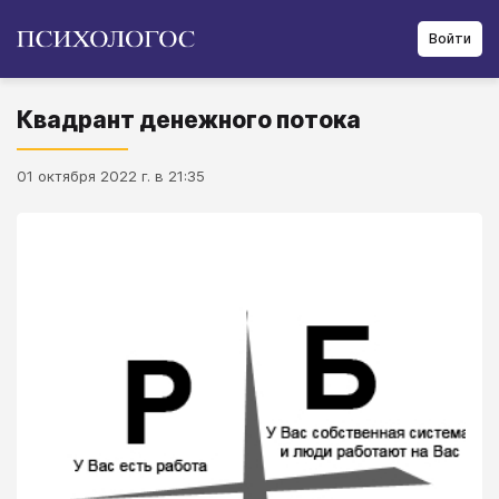
Войти
Квадрант денежного потока
01 октября 2022 г. в 21:35