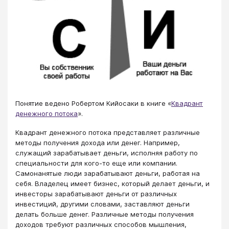
Понятие ведено Робертом Кийосаки в книге «
Квадрант
денежного потока
».
Квадрант денежного потока представляет различные
методы получения дохода или денег. Например,
служащий зарабатывает деньги, исполняя работу по
специальности для кого-то еще или компании.
Самонанятые люди зарабатывают деньги, работая на
себя. Владелец имеет бизнес, который делает деньги, и
инвесторы зарабатывают деньги от различных
инвестиций, другими словами, заставляют деньги
делать больше денег. Различные методы получения
доходов требуют различных способов мышления,