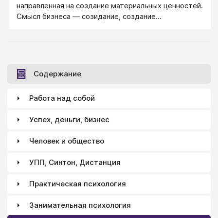
направленная на создание материальных ценностей.
Смысл бизнеса — созидание, создание
материальных ценностей, полезных для
человеческой жизни.
Содержание
Работа над собой
Успех, деньги, бизнес
Человек и общество
УПП, Синтон, Дистанция
Практическая психология
Занимательная психология