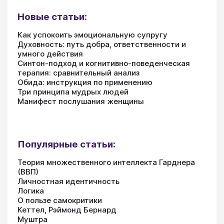
Новые статьи:
Как успокоить эмоциональную супругу
Духовность: путь добра, ответственности и
умного действия
Синтон-подход и когнитивно-поведенческая
терапия: сравнительный анализ
Обида: инструкция по применению
Три принципа мудрых людей
Манифест послушания женщины
Популярные статьи:
Теория множественного интеллекта Гарднера
(ВВП)
Личностная идентичность
Логика
О пользе самокритики
Кеттел, Рэймонд Бернард
Муштра