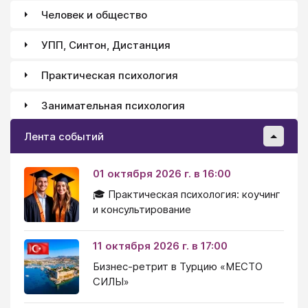
Человек и общество
УПП, Синтон, Дистанция
Практическая психология
Занимательная психология
Лента событий
01 октября 2026 г. в 16:00
🎓 Практическая психология: коучинг
и консультирование
11 октября 2026 г. в 17:00
Бизнес-ретрит в Турцию «МЕСТО
СИЛЫ»