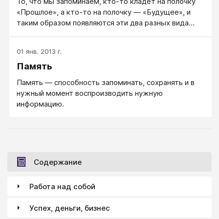
То, что мы запоминаем, кто-то кладет на полочку
«Прошлое», а кто-то на полочку — «Будущее», и
таким образом появляются эти два разных вида
памяти.
01 янв. 2013 г.
Память
Память — способность запоминать, сохранять и в
нужный момент воспроизводить нужную
информацию.
Содержание
Работа над собой
Успех, деньги, бизнес