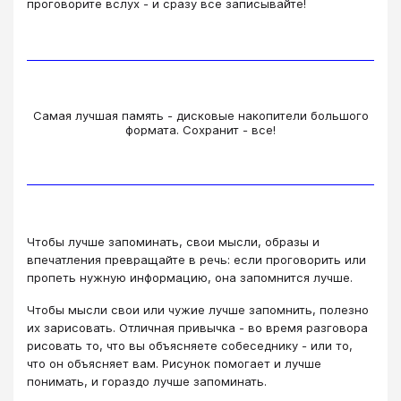
проговорите вслух - и сразу все записывайте!
Самая лучшая память - дисковые накопители большого
формата. Сохранит - все!
Чтобы лучше запоминать, свои мысли, образы и
впечатления превращайте в речь: если проговорить или
пропеть нужную информацию, она запомнится лучше.
Чтобы мысли свои или чужие лучше запомнить, полезно
их зарисовать. Отличная привычка - во время разговора
рисовать то, что вы объясняете собеседнику - или то,
что он объясняет вам. Рисунок помогает и лучше
понимать, и гораздо лучше запоминать.