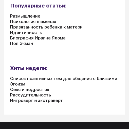
Популярные статьи:
Размышление
Психология в именах
Привязанность ребенка к матери
Идентичность
Биография Ирвина Ялома
Пол Экман
Хиты недели:
Список позитивных тем для общения с близкими
Эгоизм
Секс и подросток
Рассудительность
Интроверт и экстраверт