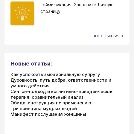
Геймификация. Заполните Личную
страницу!
ВСЕ СОБЫТИЯ
Новые статьи:
Как успокоить эмоциональную супругу
Духовность: путь добра, ответственности и
умного действия
Синтон-подход и когнитивно-поведенческая
терапия: сравнительный анализ
Обида: инструкция по применению
Три принципа мудрых людей
Манифест послушания женщины