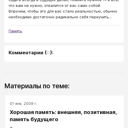
что вам не нужно, отвалится от вас само собой.
Впрочем, чтобы это для вас стало реальностью, обычно
необходимо достаточно радикально себя переучить...
Память
Комментарии
(
0
):
Материалы по теме:
01 янв. 2008 г.
Хорошая память: внешняя, позитивная,
память будущего