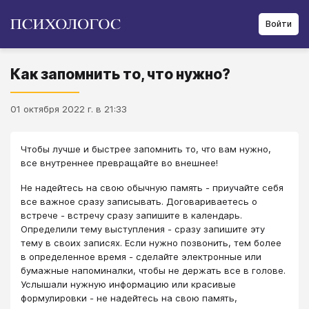
Войти
Как запомнить то, что нужно?
01 октября 2022 г. в 21:33
Чтобы лучше и быстрее запомнить то, что вам нужно,
все внутреннее превращайте во внешнее!
Не надейтесь на свою обычную память - приучайте себя
все важное сразу записывать. Договариваетесь о
встрече - встречу сразу запишите в календарь.
Определили тему выступления - сразу запишите эту
тему в своих записях. Если нужно позвонить, тем более
в определенное время - сделайте электронные или
бумажные напоминалки, чтобы не держать все в голове.
Услышали нужную информацию или красивые
формулировки - не надейтесь на свою память,