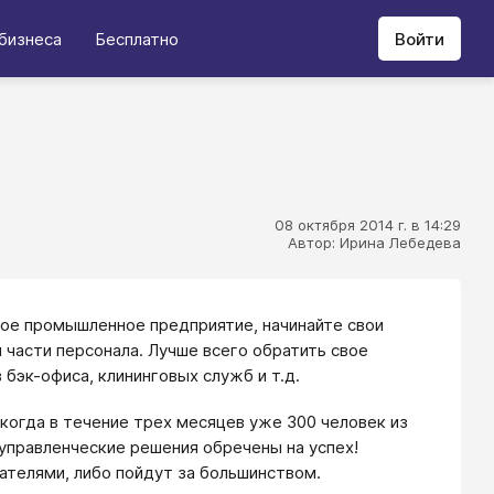
бизнеса
Бесплатно
Войти
08 октября 2014 г. в 14:29
Автор: Ирина Лебедева
ое промышленное предприятие, начинайте свои
 части персонала. Лучше всего обратить свое
 бэк-офиса, клининговых служб и т.д.
когда в течение трех месяцев уже 300 человек из
 управленческие решения обречены на успех!
ателями, либо пойдут за большинством.