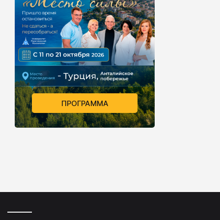
ПРОГРАММА