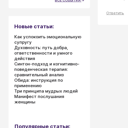
ВСЕ СОБЫТИЯ
Ответить
Новые статьи:
Как успокоить эмоциональную
супругу
Духовность: путь добра,
ответственности и умного
действия
Синтон-подход и когнитивно-
поведенческая терапия:
сравнительный анализ
Обида: инструкция по
применению
Три принципа мудрых людей
Манифест послушания
женщины
Популярные статьи: