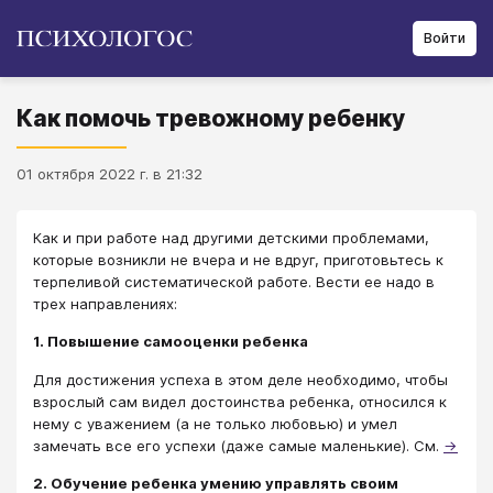
Войти
Как помочь тревожному ребенку
01 октября 2022 г. в 21:32
Как и при работе над другими детскими проблемами,
которые возникли не вчера и не вдруг, приготовьтесь к
терпеливой систематической работе. Вести ее надо в
трех направлениях:
1. Повышение самооценки ребенка
Для достижения успеха в этом деле необходимо, чтобы
взрослый сам видел достоинства ребенка, относился к
нему с уважением (а не только любовью) и умел
замечать все его успехи (даже самые маленькие). См.
→
2. Обучение ребенка умению управлять своим