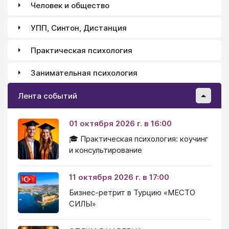
Человек и общество
УПП, Синтон, Дистанция
Практическая психология
Занимательная психология
Лента событий
01 октября 2026 г. в 16:00
🎓 Практическая психология: коучинг
и консультирование
11 октября 2026 г. в 17:00
Бизнес-ретрит в Турцию «МЕСТО
СИЛЫ»