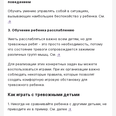
поведением
Обучать умению управлять собой в ситуациях,
вызывающих наибольшее беспокойство у ребенка. См.
→
3. Обучение ребенка расслаблению
Уметь расслабляться важно всем детям, но для
тревожных ребят - это просто необходимость, потому
что состояние тревоги сопровождается зажимом
различных групп мышц. См.
→
Для реализации этих конкретных задач вы можете
воспользоваться играми. При их организации важно
соблюдать некоторые правила, которые позволят
создать комфортную игровую обстановку для
тревожного ребенка.
Как играть с тревожными детьми
1. Никогда не сравнивайте ребенка с другими детьми, не
приводите их в пример. См. далее
→