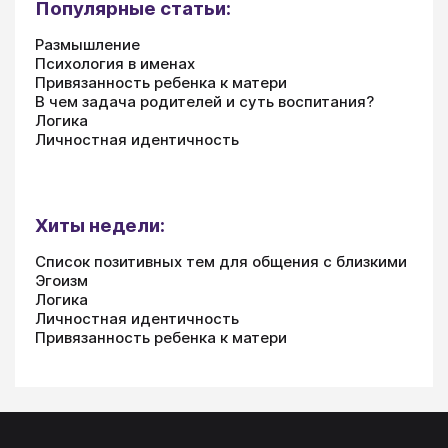
Популярные статьи:
Размышление
Психология в именах
Привязанность ребенка к матери
В чем задача родителей и суть воспитания?
Логика
Личностная идентичность
Хиты недели:
Список позитивных тем для общения с близкими
Эгоизм
Логика
Личностная идентичность
Привязанность ребенка к матери