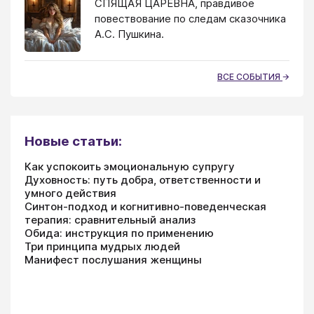
СПЯЩАЯ ЦАРЕВНА, правдивое
повествование по следам сказочника
А.С. Пушкина.
ВСЕ СОБЫТИЯ
Новые статьи:
Как успокоить эмоциональную супругу
Духовность: путь добра, ответственности и
умного действия
Синтон-подход и когнитивно-поведенческая
терапия: сравнительный анализ
Обида: инструкция по применению
Три принципа мудрых людей
Манифест послушания женщины