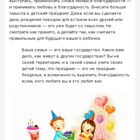
выступать, произносить слова любви и благодарности —
и принимать любовь и благодарность. Внесите больше
смысла в детский праздник! Даже если вы сделаете
день рождения поводом для встречи всех друзей или
родственников — это уже будет со смыслом. Не
смотрите как принято, а делайте так, как считаете
правильным для будущего вашего ребенка.
Ваша семья — это ваше государство. Какое вам
дело, как живут в других государствах? Вы на
своей территории, и в своей семье учите своих
детей тому, что праздник — это не праздник
безделья, а возможность выразить благодарность
всем, кого любите вы и кто любит вас.