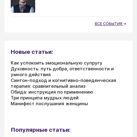
ВСЕ СОБЫТИЯ
Новые статьи:
Как успокоить эмоциональную супругу
Духовность: путь добра, ответственности и
умного действия
Синтон-подход и когнитивно-поведенческая
терапия: сравнительный анализ
Обида: инструкция по применению
Три принципа мудрых людей
Манифест послушания женщины
Популярные статьи: