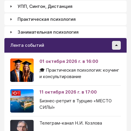
УПП, Синтон, Дистанция
Практическая психология
Занимательная психология
Лента событий
01 октября 2026 г. в 16:00
🎓 Практическая психология: коучинг
и консультирование
11 октября 2026 г. в 17:00
Бизнес-ретрит в Турцию «МЕСТО
СИЛЫ»
Телеграм-канал Н.И. Козлова