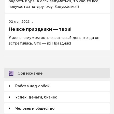
радость и ура. А если задуматься, то как-то все
получается по-другому. Задумаемся?
02 мая 2023 г.
Не все праздники — твои!
У жены с мужем есть счастливый день, когда он
встретились. Это — их Праздник!
Содержание
Работа над собой
Успех, деньги, бизнес
Человек и общество