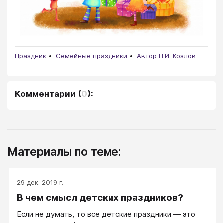
Праздник
Семейные праздники
Автор Н.И. Козлов
Комментарии
(
0
):
Материалы по теме:
29 дек. 2019 г.
В чем смысл детских праздников?
Если не думать, то все детские праздники — это