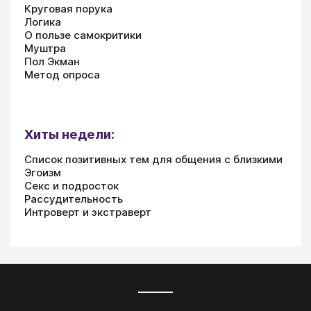
Круговая порука
Логика
О пользе самокритики
Муштра
Пол Экман
Метод опроса
Хиты недели:
Список позитивных тем для общения с близкими
Эгоизм
Секс и подросток
Рассудительность
Интроверт и экстраверт