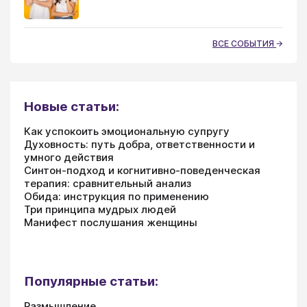
ВСЕ СОБЫТИЯ
Новые статьи:
Как успокоить эмоциональную супругу
Духовность: путь добра, ответственности и
умного действия
Синтон-подход и когнитивно-поведенческая
терапия: сравнительный анализ
Обида: инструкция по применению
Три принципа мудрых людей
Манифест послушания женщины
Популярные статьи:
Размышление