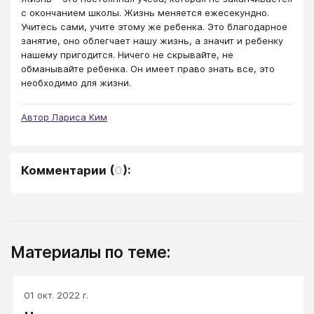
с окончанием школы. Жизнь меняется ежесекундно.
Учитесь сами, учите этому же ребенка. Это благодарное
занятие, оно облегчает нашу жизнь, а значит и ребенку
нашему пригодится. Ничего не скрывайте, не
обманывайте ребенка. Он имеет право знать все, это
необходимо для жизни.
Автор Лариса Ким
Комментарии
(
0
):
Материалы по теме:
01 окт. 2022 г.