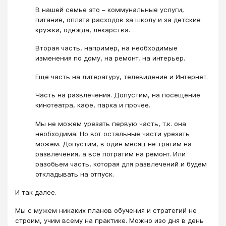
В нашей семье это – коммунальные услуги,
питание, оплата расходов за школу и за детские
кружки, одежда, лекарства.
Вторая часть, например, на необходимые
изменения по дому, на ремонт, на интерьер.
Еще часть на литературу, телевидение и Интернет.
Часть на развлечения. Допустим, на посещение
кинотеатра, кафе, парка и прочее.
Мы не можем урезать первую часть, т.к. она
необходима. Но вот остальные части урезать
можем. Допустим, в один месяц не тратим на
развлечения, а все потратим на ремонт. Или
разобьем часть, которая для развлечений и будем
откладывать на отпуск.
И так далее.
Мы с мужем никаких планов обучения и стратегий не
строим, учим всему на практике. Можно изо дня в день