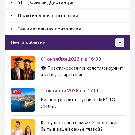
УПП, Синтон, Дистанция
Практическая психология
Занимательная психология
Лента событий
01 октября 2026 г. в 16:00
🎓 Практическая психология: коучинг
и консультирование
11 октября 2026 г. в 17:00
Бизнес-ретрит в Турцию «МЕСТО
СИЛЫ»
Кто у нас глава семьи? Кто должен
быть в вашей семье главой?